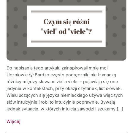
Do napisania tego artykułu zainspirowali mnie moi
Uczniowie 🙂 Bardzo często podręczniki nie tłumaczą
różnicy między słowami viel a viele – pojawiają się one
jedynie w kontekstach, przy okazji czytanek, list słówek.
Wielu uczących się języka niemieckiego używa więc tych
słów intuicyjnie i robi to intuicyjnie poprawnie. Bywają
jednak sytuacje, w których intuicja zawodzi i szukamy […]
Więcej