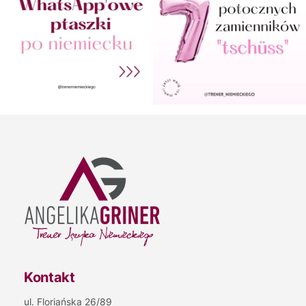
Kontakt
ul. Floriańska 26/89