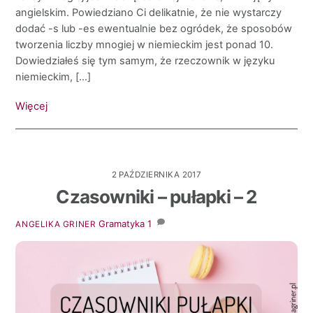
angielskim. Powiedziano Ci delikatnie, że nie wystarczy
dodać -s lub -es ewentualnie bez ogródek, że sposobów
tworzenia liczby mnogiej w niemieckim jest ponad 10.
Dowiedziałeś się tym samym, że rzeczownik w języku
niemieckim, […]
Więcej
2 PAŹDZIERNIKA 2017
Czasowniki – pułapki – 2
Gramatyka
1
ANGELIKA GRINER