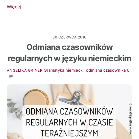
Więcej
30 CZERWCA 2016
Odmiana czasowników
regularnych w języku niemieckim
Gramatyka
niemiecki
,
odmiana czasownika
0
ANGELIKA GRINER