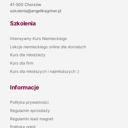
41-500 Chorzów
szkolenia@angelikagriner.pl
Szkolenia
Intensywny Kurs Niemieckiego
Lekcje niemieckiego online dla dorosłych
Kurs dla młodzieży
Kurs dla firm
Kurs dla młodszych i najmłodszych :)
Informacje
Polityka prywatności
Regulamin sprzedaży
Regulamin lead magnet
Polityka opinii