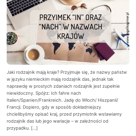
Jaki rodzajnik mają kraje? Przyjmuje się, że nazwy państw
w języku niemieckim mają rodzajnik das, jednak tak
naprawdę w prostych zdaniach rodzajnik jest zupełnie
niewidoczny. Spójrz: Ich fahre nach
Italien/Spanien/Frankreich. Jadę do Włoch/ Hiszpanii/
Francji. Dopiero, gdy w sposób dokładniejszy
chcielibyśmy opisać kraj, przed przymiotnik wstawiamy
rodzajnik das lub jego wariacje – w zależności od
przypadku. […]