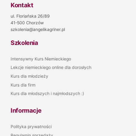
Kontakt
ul. Floriańska 26/89
41-500 Chorzów
szkolenia@angelikagriner.pl
Szkolenia
Intensywny Kurs Niemieckiego
Lekcje niemieckiego online dla dorosłych
Kurs dla młodzieży
Kurs dla firm
Kurs dla młodszych i najmłodszych :)
Informacje
Polityka prywatności
Regulamin sprzedaży