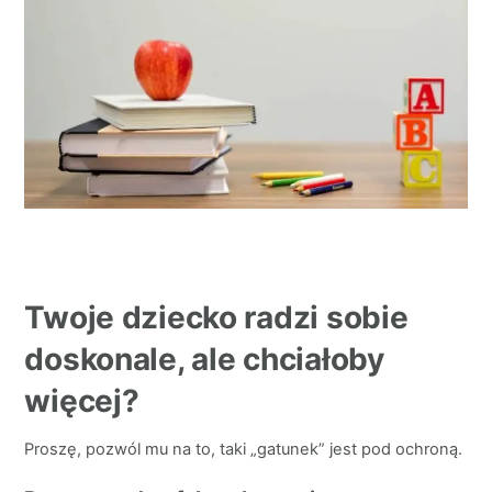
Twoje dziecko radzi sobie
doskonale, ale chciałoby
więcej?
Proszę, pozwól mu na to, taki „gatunek” jest pod ochroną.