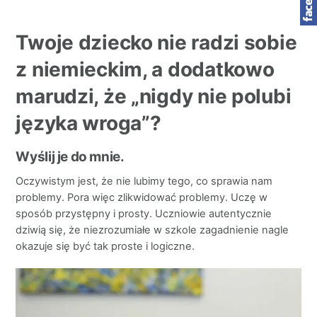
Twoje dziecko nie radzi sobie
z niemieckim, a dodatkowo
marudzi, że „nigdy nie polubi
języka wroga”?
Wyślij je do mnie.
Oczywistym jest, że nie lubimy tego, co sprawia nam
problemy. Pora więc zlikwidować problemy. Uczę w
sposób przystępny i prosty. Uczniowie autentycznie
dziwią się, że niezrozumiałe w szkole zagadnienie nagle
okazuje się być tak proste i logiczne.