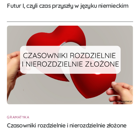
Futur I, czyli czas przyszły w języku niemieckim
GRAMATYKA
Czasowniki rozdzielnie i nierozdzielnie złożone