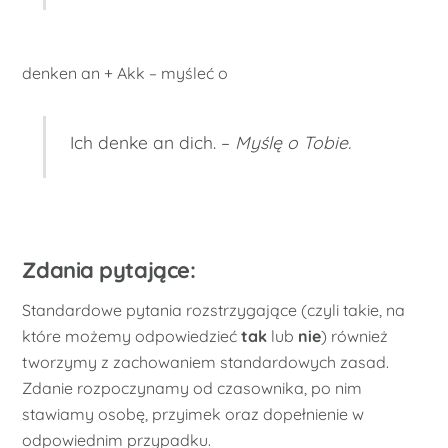
denken an + Akk – myśleć o
Ich denke an dich. –
Myślę o Tobie.
Zdania pytające:
Standardowe pytania rozstrzygające (czyli takie, na
które możemy odpowiedzieć
tak
lub
nie
) również
tworzymy z zachowaniem standardowych zasad.
Zdanie rozpoczynamy od czasownika, po nim
stawiamy osobę, przyimek oraz dopełnienie w
odpowiednim przypadku.