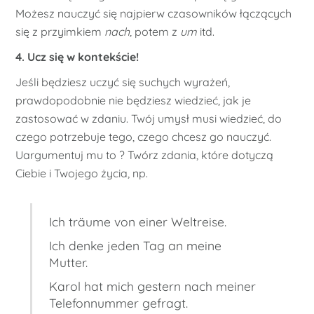
Możesz nauczyć się najpierw czasowników łączących
się z przyimkiem
nach,
potem z
um
itd.
4. Ucz się w kontekście!
Jeśli będziesz uczyć się suchych wyrażeń,
prawdopodobnie nie będziesz wiedzieć, jak je
zastosować w zdaniu. Twój umysł musi wiedzieć, do
czego potrzebuje tego, czego chcesz go nauczyć.
Uargumentuj mu to ? Twórz zdania, które dotyczą
Ciebie i Twojego życia, np.
Ich träume von einer Weltreise.
Ich denke jeden Tag an meine
Mutter.
Karol hat mich gestern nach meiner
Telefonnummer gefragt.