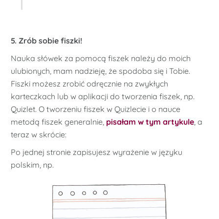
5. Zrób sobie fiszki!
Nauka słówek za pomocą fiszek należy do moich
ulubionych, mam nadzieję, że spodoba się i Tobie.
Fiszki możesz zrobić odręcznie na zwykłych
karteczkach lub w aplikacji do tworzenia fiszek, np.
Quizlet. O tworzeniu fiszek w Quizlecie i o nauce
metodą fiszek generalnie,
pisałam w tym artykule
, a
teraz w skrócie:
Po jednej stronie zapisujesz wyrażenie w języku
polskim, np.