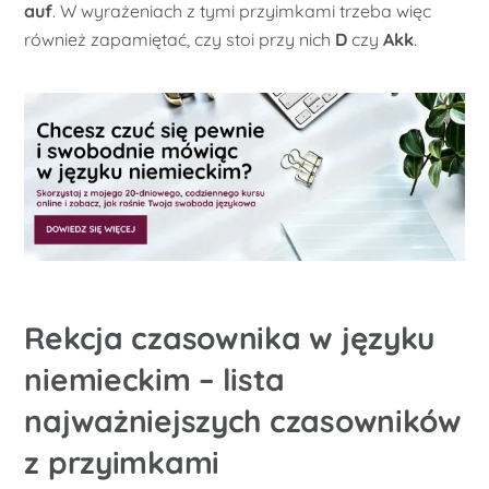
auf
. W wyrażeniach z tymi przyimkami trzeba więc
również zapamiętać, czy stoi przy nich
D
czy
Akk
.
Rekcja czasownika w języku
niemieckim – lista
najważniejszych czasowników
z przyimkami