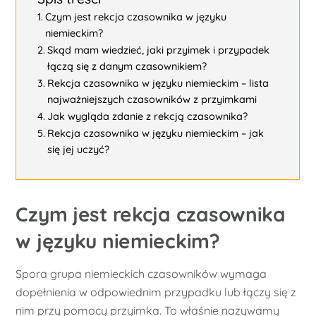
Czym jest rekcja czasownika w języku
niemieckim?
Skąd mam wiedzieć, jaki przyimek i przypadek
łączą się z danym czasownikiem?
Rekcja czasownika w języku niemieckim – lista
najważniejszych czasowników z przyimkami
Jak wygląda zdanie z rekcją czasownika?
Rekcja czasownika w języku niemieckim – jak
się jej uczyć?
Czym jest rekcja czasownika
w języku niemieckim?
Spora grupa niemieckich czasowników wymaga
dopełnienia w odpowiednim przypadku lub łączy się z
nim przy pomocy przyimka. To właśnie nazywamy