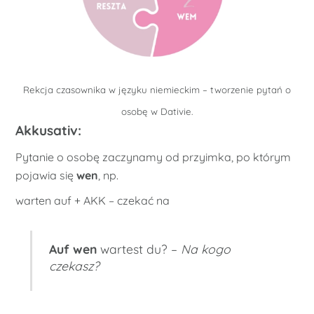
Rekcja czasownika w języku niemieckim – tworzenie pytań o
osobę w Dativie.
Akkusativ:
Pytanie o osobę zaczynamy od przyimka, po którym
pojawia się
wen
, np.
warten auf + AKK – czekać na
Auf wen
wartest du? –
Na kogo
czekasz?