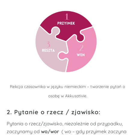
Rekcja czasownika w języku niemieckim – tworzenie pytań o
osobę w Akkusativie.
2. Pytanie o rzecz / zjawisko:
Pytania o rzecz/zjawisko, niezależnie od przypadku,
zaczynamy od
wo/wor
( wo – gdy przyimek zaczyna