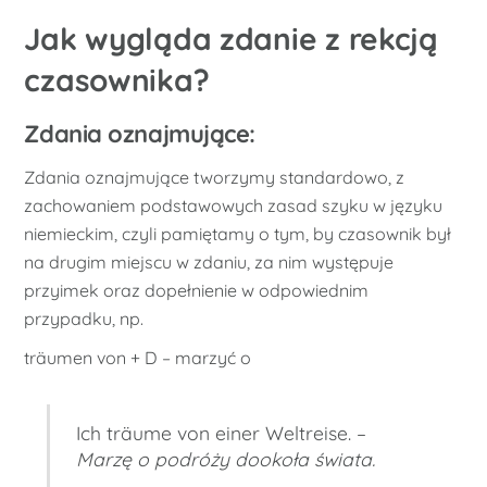
Jak wygląda zdanie z rekcją
czasownika?
Zdania oznajmujące:
Zdania oznajmujące tworzymy standardowo, z
zachowaniem podstawowych zasad szyku w języku
niemieckim, czyli pamiętamy o tym, by czasownik był
na drugim miejscu w zdaniu, za nim występuje
przyimek oraz dopełnienie w odpowiednim
przypadku, np.
träumen von + D – marzyć o
Ich träume von einer Weltreise. –
Marzę o podróży dookoła świata.