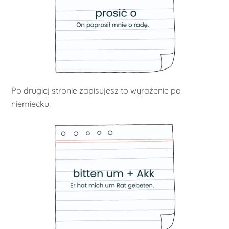
Po drugiej stronie zapisujesz to wyrażenie po
niemiecku: