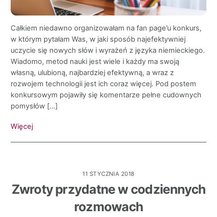
Całkiem niedawno organizowałam na fan page’u konkurs,
w którym pytałam Was, w jaki sposób najefektywniej
uczycie się nowych słów i wyrażeń z języka niemieckiego.
Wiadomo, metod nauki jest wiele i każdy ma swoją
własną, ulubioną, najbardziej efektywną, a wraz z
rozwojem technologii jest ich coraz więcej. Pod postem
konkursowym pojawiły się komentarze pełne cudownych
pomysłów […]
Więcej
11 STYCZNIA 2018
Zwroty przydatne w codziennych
rozmowach