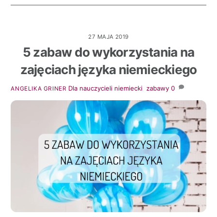
27 MAJA 2019
5 zabaw do wykorzystania na
zajęciach języka niemieckiego
Dla nauczycieli
niemiecki
,
zabawy
0
ANGELIKA GRINER