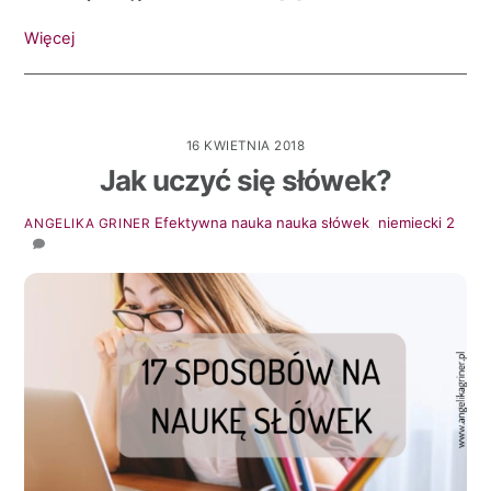
Więcej
16 KWIETNIA 2018
Jak uczyć się słówek?
Efektywna nauka
nauka słówek
,
niemiecki
2
ANGELIKA GRINER