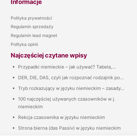
Informacje
Polityka prywatności
Regulamin sprzedaży
Regulamin lead magnet
Polityka opinii
Najczęściej czytane wpisy
Przypadki niemieckie – jak używać? Tabela,…
DER, DIE, DAS, czyli jak rozpoznać rodzajnik po…
Tryb rozkazujący w języku niemieckim – zasady…
100 najczęściej używanych czasowników w j.
niemieckim
Rekcja czasownika w języku niemieckim
Strona bierna (das Passiv) w języku niemieckim