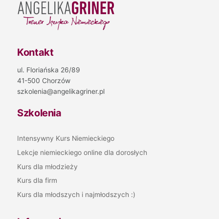
Kontakt
ul. Floriańska 26/89
41-500 Chorzów
szkolenia@angelikagriner.pl
Szkolenia
Intensywny Kurs Niemieckiego
Lekcje niemieckiego online dla dorosłych
Kurs dla młodzieży
Kurs dla firm
Kurs dla młodszych i najmłodszych :)