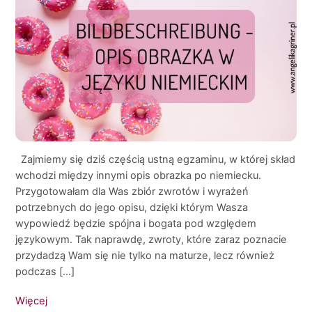
Zajmiemy się dziś częścią ustną egzaminu, w której skład
wchodzi między innymi opis obrazka po niemiecku.
Przygotowałam dla Was zbiór zwrotów i wyrażeń
potrzebnych do jego opisu, dzięki którym Wasza
wypowiedź będzie spójna i bogata pod względem
językowym. Tak naprawdę, zwroty, które zaraz poznacie
przydadzą Wam się nie tylko na maturze, lecz również
podczas […]
Więcej