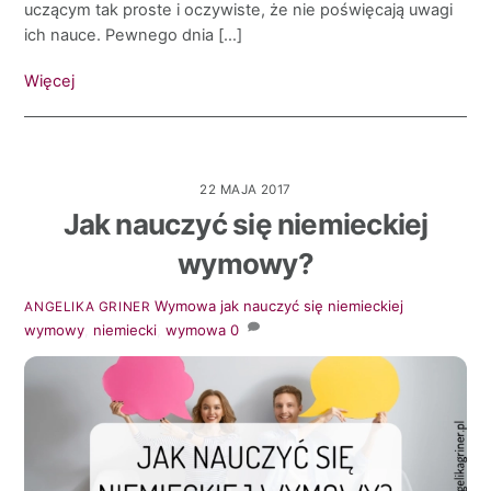
uczącym tak proste i oczywiste, że nie poświęcają uwagi
ich nauce. Pewnego dnia […]
Więcej
22 MAJA 2017
Jak nauczyć się niemieckiej
wymowy?
Wymowa
jak nauczyć się niemieckiej
ANGELIKA GRINER
wymowy
,
niemiecki
,
wymowa
0