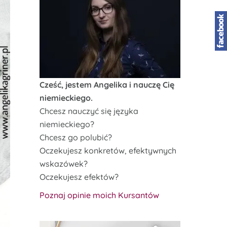
Cześć, jestem Angelika i nauczę Cię
niemieckiego.
Chcesz nauczyć się języka
niemieckiego?
Chcesz go polubić?
Oczekujesz konkretów, efektywnych
wskazówek?
Oczekujesz efektów?
Poznaj opinie moich Kursantów