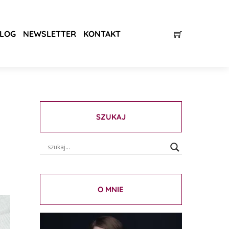
LOG
NEWSLETTER
KONTAKT
SZUKAJ
O MNIE