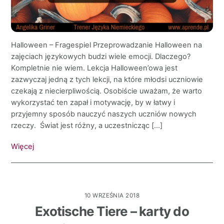
Halloween – Fragespiel Przeprowadzanie Halloween na
zajęciach językowych budzi wiele emocji. Dlaczego?
Kompletnie nie wiem. Lekcja Halloween’owa jest
zazwyczaj jedną z tych lekcji, na które młodsi uczniowie
czekają z niecierpliwością. Osobiście uważam, że warto
wykorzystać ten zapał i motywację, by w łatwy i
przyjemny sposób nauczyć naszych uczniów nowych
rzeczy. Świat jest różny, a uczestnicząc […]
Więcej
10 WRZEŚNIA 2018
Exotische Tiere – karty do