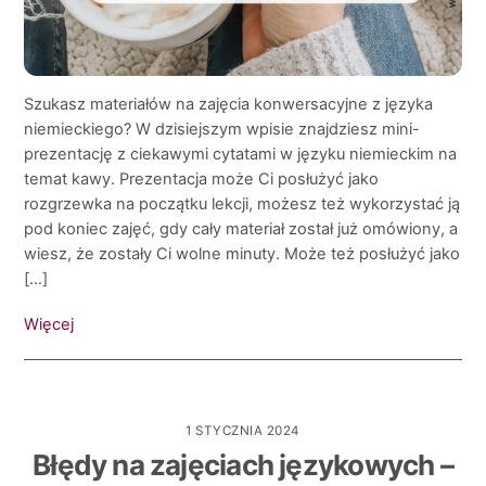
Szukasz materiałów na zajęcia konwersacyjne z języka
niemieckiego? W dzisiejszym wpisie znajdziesz mini-
prezentację z ciekawymi cytatami w języku niemieckim na
temat kawy. Prezentacja może Ci posłużyć jako
rozgrzewka na początku lekcji, możesz też wykorzystać ją
pod koniec zajęć, gdy cały materiał został już omówiony, a
wiesz, że zostały Ci wolne minuty. Może też posłużyć jako
[…]
Więcej
1 STYCZNIA 2024
Błędy na zajęciach językowych –