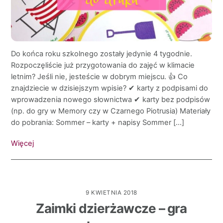
Do końca roku szkolnego zostały jedynie 4 tygodnie.
Rozpoczęliście już przygotowania do zajęć w klimacie
letnim? Jeśli nie, jesteście w dobrym miejscu. 👍 Co
znajdziecie w dzisiejszym wpisie? ✔ karty z podpisami do
wprowadzenia nowego słownictwa ✔ karty bez podpisów
(np. do gry w Memory czy w Czarnego Piotrusia) Materiały
do pobrania: Sommer – karty + napisy Sommer […]
Więcej
9 KWIETNIA 2018
Zaimki dzierżawcze – gra