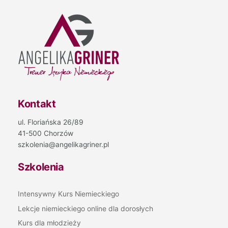
Kontakt
ul. Floriańska 26/89
41-500 Chorzów
szkolenia@angelikagriner.pl
Szkolenia
Intensywny Kurs Niemieckiego
Lekcje niemieckiego online dla dorosłych
Kurs dla młodzieży