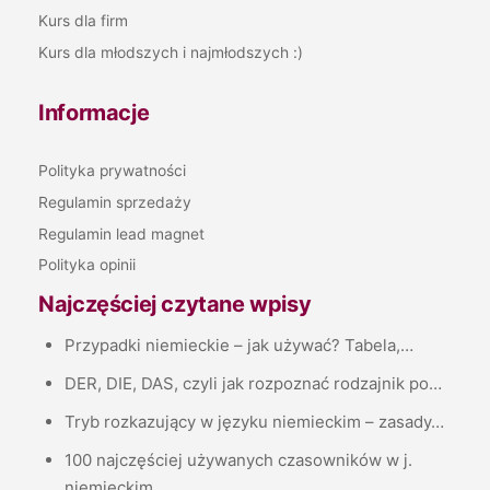
Kurs dla firm
Kurs dla młodszych i najmłodszych :)
Informacje
Polityka prywatności
Regulamin sprzedaży
Regulamin lead magnet
Polityka opinii
Najczęściej czytane wpisy
Przypadki niemieckie – jak używać? Tabela,…
DER, DIE, DAS, czyli jak rozpoznać rodzajnik po…
Tryb rozkazujący w języku niemieckim – zasady…
100 najczęściej używanych czasowników w j.
niemieckim