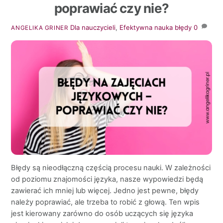
poprawiać czy nie?
Dla nauczycieli
,
Efektywna nauka
błędy
0
ANGELIKA GRINER
Błędy są nieodłączną częścią procesu nauki. W zależności
od poziomu znajomości języka, nasze wypowiedzi będą
zawierać ich mniej lub więcej. Jedno jest pewne, błędy
należy poprawiać, ale trzeba to robić z głową. Ten wpis
jest kierowany zarówno do osób uczących się języka