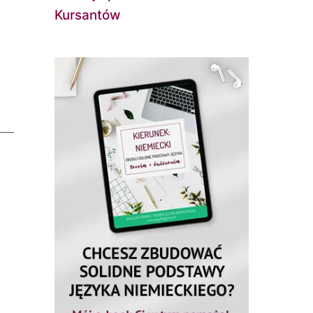
Kursantów