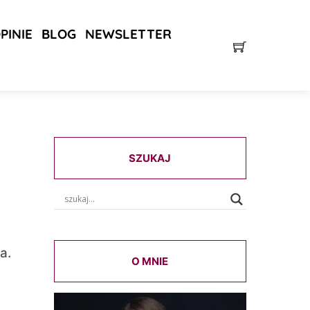
PINIE
BLOG
NEWSLETTER
SZUKAJ
a.
O MNIE