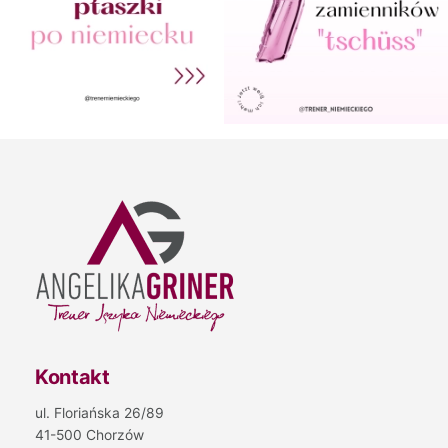
Kontakt
ul. Floriańska 26/89
41-500 Chorzów