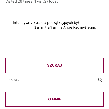
Visited 26 times, 1 visit(s) today
Intensywny kurs dla początkujących był
Zanim trafiłam na Angelikę, myślałam,
SZUKAJ
O MNIE