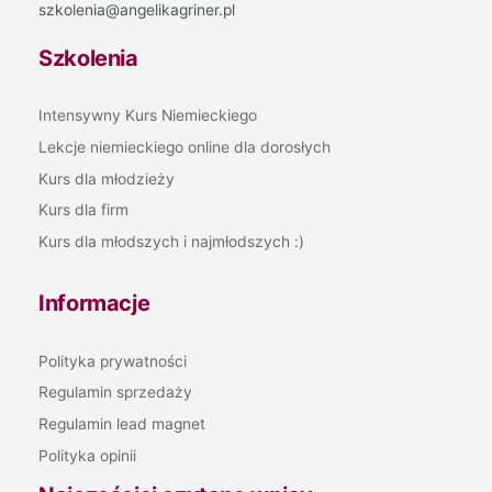
szkolenia@angelikagriner.pl
Szkolenia
Intensywny Kurs Niemieckiego
Lekcje niemieckiego online dla dorosłych
Kurs dla młodzieży
Kurs dla firm
Kurs dla młodszych i najmłodszych :)
Informacje
Polityka prywatności
Regulamin sprzedaży
Regulamin lead magnet
Polityka opinii