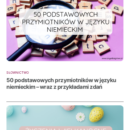
SŁOWNICTWO
50 podstawowych przymiotników w języku
niemieckim – wraz z przykładami zdań