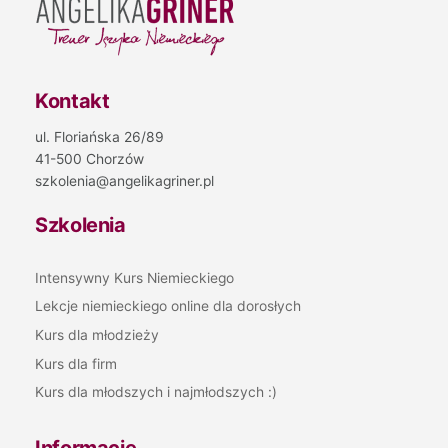
Kontakt
ul. Floriańska 26/89
41-500 Chorzów
szkolenia@angelikagriner.pl
Szkolenia
Intensywny Kurs Niemieckiego
Lekcje niemieckiego online dla dorosłych
Kurs dla młodzieży
Kurs dla firm
Kurs dla młodszych i najmłodszych :)
Informacje