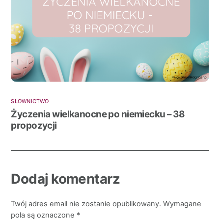
SŁOWNICTWO
Życzenia wielkanocne po niemiecku – 38
propozycji
Dodaj komentarz
Twój adres email nie zostanie opublikowany.
Wymagane
pola są oznaczone
*