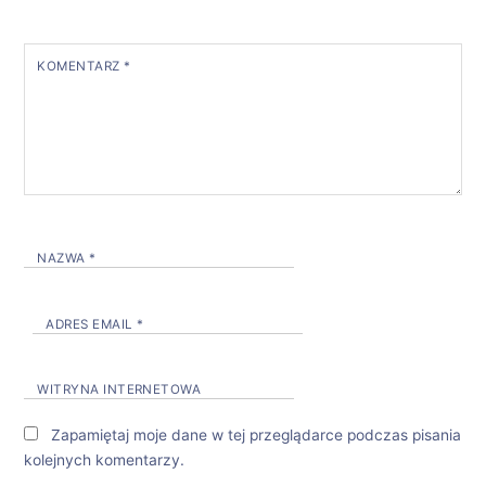
KOMENTARZ
*
NAZWA
*
ADRES EMAIL
*
WITRYNA INTERNETOWA
Zapamiętaj moje dane w tej przeglądarce podczas pisania
kolejnych komentarzy.