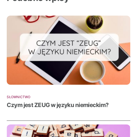
SŁOWNICTWO
Czym jest ZEUG w języku niemieckim?