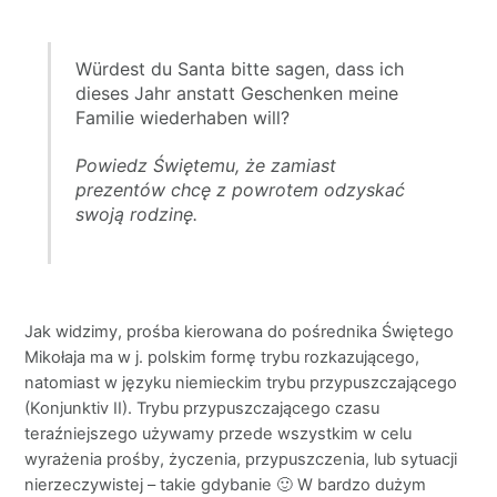
Würdest du Santa bitte sagen, dass ich
dieses Jahr anstatt Geschenken meine
Familie wiederhaben will?
Powiedz Świętemu, że zamiast
prezentów chcę z powrotem odzyskać
swoją rodzinę.
Jak widzimy, prośba kierowana do pośrednika Świętego
Mikołaja ma w j. polskim formę trybu rozkazującego,
natomiast w języku niemieckim trybu przypuszczającego
(Konjunktiv II). Trybu przypuszczającego czasu
teraźniejszego używamy przede wszystkim w celu
wyrażenia prośby, życzenia, przypuszczenia, lub sytuacji
nierzeczywistej – takie gdybanie 🙂 W bardzo dużym