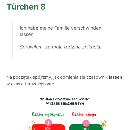
Türchen 8
Ich habe meine Familie verschwinden
lassen!
Sprawiłem, że moja rodzina zniknęła!
Na początek spójrzmy, jak odmienia się czasownik
lassen
w czasie teraźniejszym: