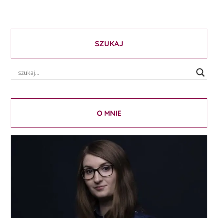
SZUKAJ
O MNIE