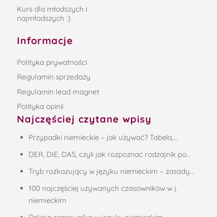
Kurs dla młodszych i
najmłodszych :)
Informacje
Polityka prywatności
Regulamin sprzedaży
Regulamin lead magnet
Polityka opinii
Najczęściej czytane wpisy
Przypadki niemieckie – jak używać? Tabela,…
DER, DIE, DAS, czyli jak rozpoznać rodzajnik po…
Tryb rozkazujący w języku niemieckim – zasady…
100 najczęściej używanych czasowników w j.
niemieckim