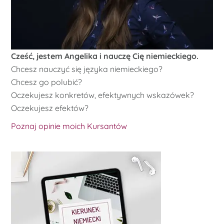
Cześć, jestem Angelika i nauczę Cię niemieckiego.
Chcesz nauczyć się języka niemieckiego?
Chcesz go polubić?
Oczekujesz konkretów, efektywnych wskazówek?
Oczekujesz efektów?
Poznaj opinie moich Kursantów