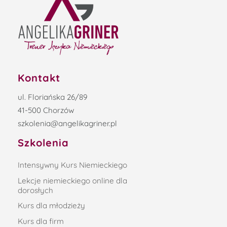
Kontakt
ul. Floriańska 26/89
41-500 Chorzów
szkolenia@angelikagriner.pl
Szkolenia
Intensywny Kurs Niemieckiego
Lekcje niemieckiego online dla
dorosłych
Kurs dla młodzieży
Kurs dla firm