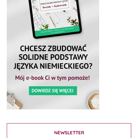
NEWSLETTER