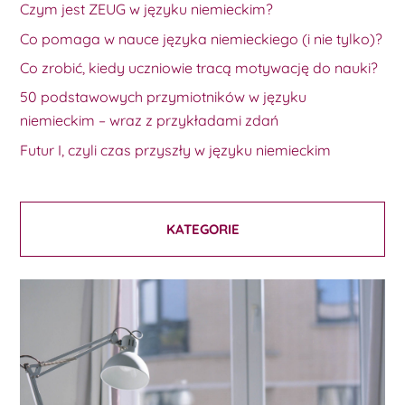
Czym jest ZEUG w języku niemieckim?
Co pomaga w nauce języka niemieckiego (i nie tylko)?
Co zrobić, kiedy uczniowie tracą motywację do nauki?
50 podstawowych przymiotników w języku
niemieckim – wraz z przykładami zdań
Futur I, czyli czas przyszły w języku niemieckim
KATEGORIE