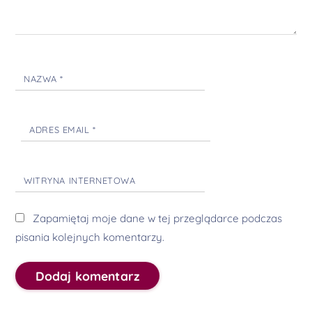
NAZWA
*
ADRES EMAIL
*
WITRYNA INTERNETOWA
Zapamiętaj moje dane w tej przeglądarce podczas
pisania kolejnych komentarzy.