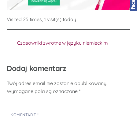
Visited 25 times, 1 visit(s) today
Czasowniki zwrotne w języku niemieckim
Dodaj komentarz
Twój adres email nie zostanie opublikowany.
Wymagane pola są oznaczone
*
KOMENTARZ
*