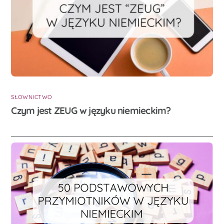
SŁOWNICTWO
Czym jest ZEUG w języku niemieckim?