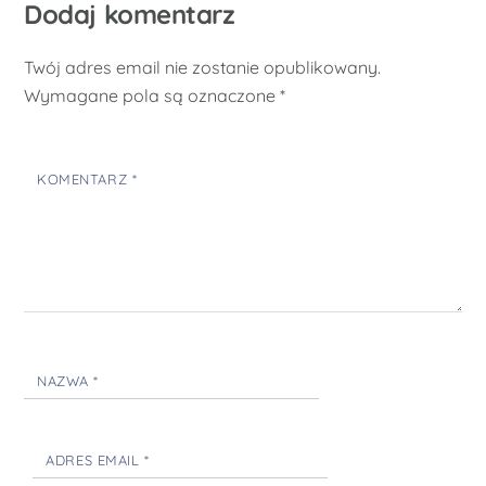
Dodaj komentarz
Twój adres email nie zostanie opublikowany.
Wymagane pola są oznaczone
*
KOMENTARZ
*
NAZWA
*
ADRES EMAIL
*