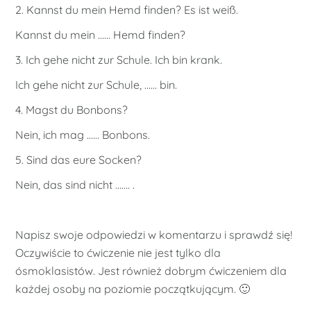
2. Kannst du mein Hemd finden? Es ist weiß.
Kannst du mein …… Hemd finden?
3. Ich gehe nicht zur Schule. Ich bin krank.
Ich gehe nicht zur Schule, …… bin.
4. Magst du Bonbons?
Nein, ich mag …… Bonbons.
5. Sind das eure Socken?
Nein, das sind nicht ……. .
Napisz swoje odpowiedzi w komentarzu i sprawdź się!
Oczywiście to ćwiczenie nie jest tylko dla
ósmoklasistów. Jest również dobrym ćwiczeniem dla
każdej osoby na poziomie początkującym. 🙂