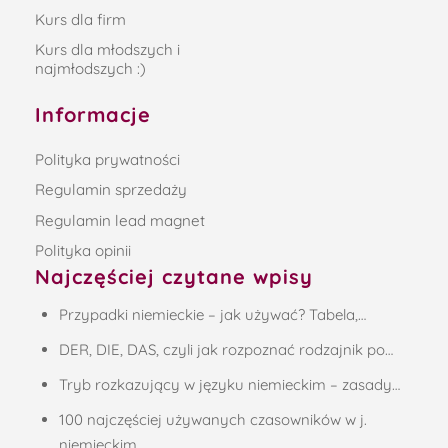
Kurs dla firm
Kurs dla młodszych i
najmłodszych :)
Informacje
Polityka prywatności
Regulamin sprzedaży
Regulamin lead magnet
Polityka opinii
Najczęściej czytane wpisy
Przypadki niemieckie – jak używać? Tabela,…
DER, DIE, DAS, czyli jak rozpoznać rodzajnik po…
Tryb rozkazujący w języku niemieckim – zasady…
100 najczęściej używanych czasowników w j.
niemieckim