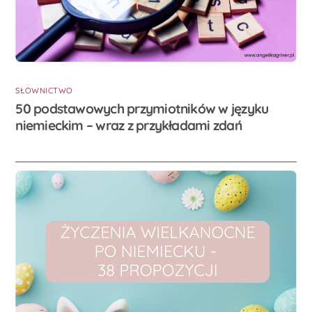
SŁOWNICTWO
50 podstawowych przymiotników w języku
niemieckim – wraz z przykładami zdań