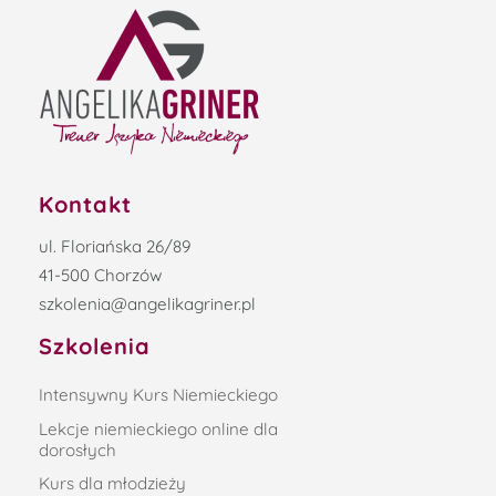
Kontakt
ul. Floriańska 26/89
41-500 Chorzów
szkolenia@angelikagriner.pl
Szkolenia
Intensywny Kurs Niemieckiego
Lekcje niemieckiego online dla
dorosłych
Kurs dla młodzieży