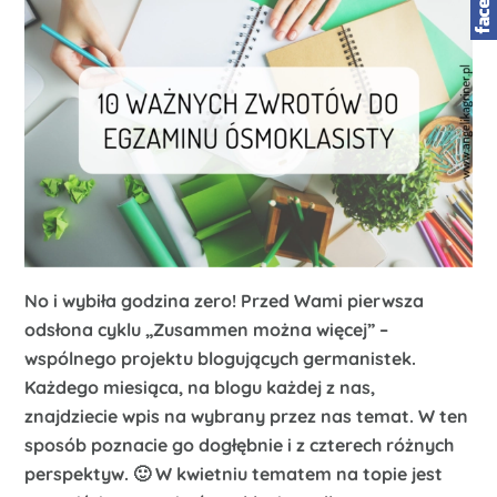
No i wybiła godzina zero! Przed Wami pierwsza
odsłona cyklu „Zusammen można więcej” –
wspólnego projektu blogujących germanistek.
Każdego miesiąca, na blogu każdej z nas,
znajdziecie wpis na wybrany przez nas temat. W ten
sposób poznacie go dogłębnie i z czterech różnych
perspektyw. 🙂 W kwietniu tematem na topie jest