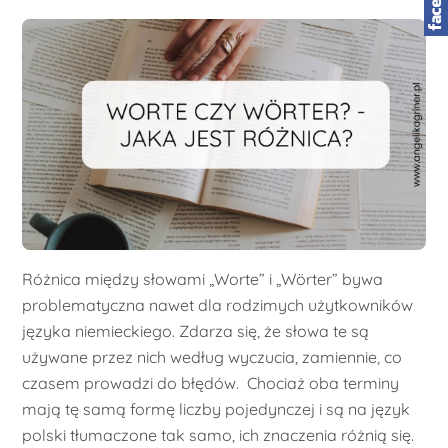
Różnica między słowami „Worte” i „Wörter” bywa
problematyczna nawet dla rodzimych użytkowników
języka niemieckiego. Zdarza się, że słowa te są
używane przez nich według wyczucia, zamiennie, co
czasem prowadzi do błędów. Chociaż oba terminy
mają tę samą formę liczby pojedynczej i są na język
polski tłumaczone tak samo, ich znaczenia różnią się.