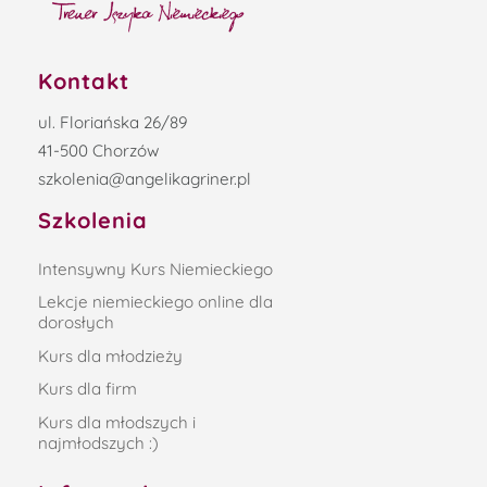
Kontakt
ul. Floriańska 26/89
41-500 Chorzów
szkolenia@angelikagriner.pl
Szkolenia
Intensywny Kurs Niemieckiego
Lekcje niemieckiego online dla
dorosłych
Kurs dla młodzieży
Kurs dla firm
Kurs dla młodszych i
najmłodszych :)