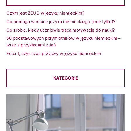
Czym jest ZEUG w języku niemieckim?
Co pomaga w nauce języka niemieckiego (i nie tylko)?
Co zrobić, kiedy uczniowie tracą motywację do nauki?
50 podstawowych przymiotników w języku niemieckim –
wraz z przykładami zdań
Futur I, czyli czas przyszły w języku niemieckim
KATEGORIE