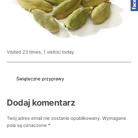
Visited 23 times, 1 visit(s) today
Świąteczne przyprawy
Dodaj komentarz
Twój adres email nie zostanie opublikowany.
Wymagane
pola są oznaczone
*