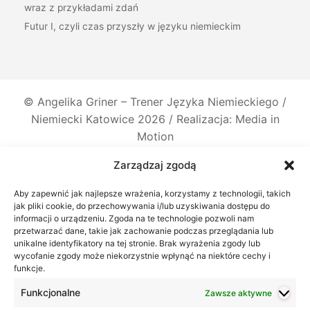
wraz z przykładami zdań
Futur I, czyli czas przyszły w języku niemieckim
©
Angelika Griner – Trener Języka Niemieckiego /
Niemiecki Katowice
2026 / Realizacja: Media in
Motion
Zarządzaj zgodą
Aby zapewnić jak najlepsze wrażenia, korzystamy z technologii, takich
jak pliki cookie, do przechowywania i/lub uzyskiwania dostępu do
informacji o urządzeniu. Zgoda na te technologie pozwoli nam
przetwarzać dane, takie jak zachowanie podczas przeglądania lub
unikalne identyfikatory na tej stronie. Brak wyrażenia zgody lub
wycofanie zgody może niekorzystnie wpłynąć na niektóre cechy i
funkcje.
Funkcjonalne
Zawsze aktywne