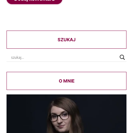
SZUKAJ
O MNIE