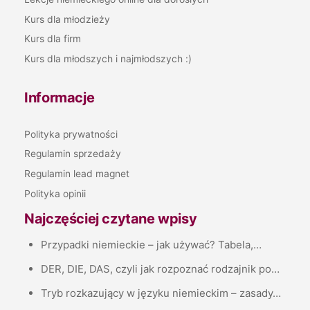
Kurs dla młodzieży
Kurs dla firm
Kurs dla młodszych i najmłodszych :)
Informacje
Polityka prywatności
Regulamin sprzedaży
Regulamin lead magnet
Polityka opinii
Najczęściej czytane wpisy
Przypadki niemieckie – jak używać? Tabela,…
DER, DIE, DAS, czyli jak rozpoznać rodzajnik po…
Tryb rozkazujący w języku niemieckim – zasady…