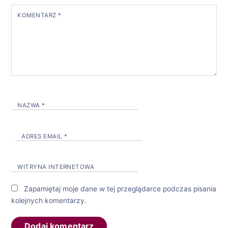
KOMENTARZ
*
NAZWA
*
ADRES EMAIL
*
WITRYNA INTERNETOWA
Zapamiętaj moje dane w tej przeglądarce podczas pisania
kolejnych komentarzy.