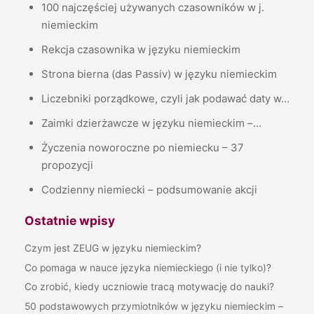
100 najczęściej używanych czasowników w j.
niemieckim
Rekcja czasownika w języku niemieckim
Strona bierna (das Passiv) w języku niemieckim
Liczebniki porządkowe, czyli jak podawać daty w…
Zaimki dzierżawcze w języku niemieckim –…
Życzenia noworoczne po niemiecku – 37
propozycji
Codzienny niemiecki – podsumowanie akcji
Ostatnie wpisy
Czym jest ZEUG w języku niemieckim?
Co pomaga w nauce języka niemieckiego (i nie tylko)?
Co zrobić, kiedy uczniowie tracą motywację do nauki?
50 podstawowych przymiotników w języku niemieckim –