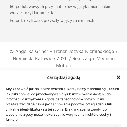
50 podstawowych przymiotników w języku niemieckim –
wraz z przykładami zdań
Futur I, czyli czas przyszły w języku niemieckim
©
Angelika Griner – Trener Języka Niemieckiego /
Niemiecki Katowice
2026 / Realizacja: Media in
Motion
Zarządzaj zgodą
Aby zapewnić jak najlepsze wrażenia, korzystamy z technologii, takich
jak pliki cookie, do przechowywania i/lub uzyskiwania dostępu do
informacji o urządzeniu. Zgoda na te technologie pozwoli nam
przetwarzać dane, takie jak zachowanie podczas przeglądania lub
unikalne identyfikatory na tej stronie. Brak wyrażenia zgody lub
wycofanie zgody może niekorzystnie wpłynąć na niektóre cechy i
funkcje.