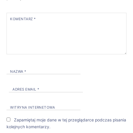
KOMENTARZ
*
NAZWA
*
ADRES EMAIL
*
WITRYNA INTERNETOWA
Zapamiętaj moje dane w tej przeglądarce podczas pisania
kolejnych komentarzy.