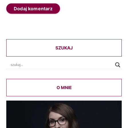
SZUKAJ
O MNIE