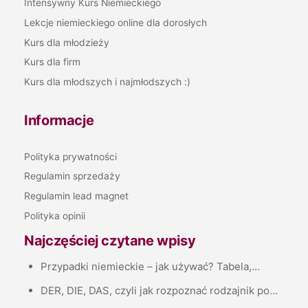
Intensywny Kurs Niemieckiego
Lekcje niemieckiego online dla dorosłych
Kurs dla młodzieży
Kurs dla firm
Kurs dla młodszych i najmłodszych :)
Informacje
Polityka prywatności
Regulamin sprzedaży
Regulamin lead magnet
Polityka opinii
Najczęściej czytane wpisy
Przypadki niemieckie – jak używać? Tabela,…
DER, DIE, DAS, czyli jak rozpoznać rodzajnik po…