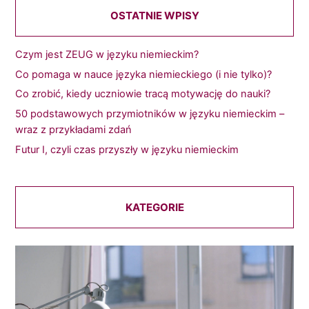
OSTATNIE WPISY
Czym jest ZEUG w języku niemieckim?
Co pomaga w nauce języka niemieckiego (i nie tylko)?
Co zrobić, kiedy uczniowie tracą motywację do nauki?
50 podstawowych przymiotników w języku niemieckim –
wraz z przykładami zdań
Futur I, czyli czas przyszły w języku niemieckim
KATEGORIE