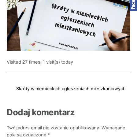
Visited 27 times, 1 visit(s) today
Skróty w niemieckich ogłoszeniach mieszkaniowych
Dodaj komentarz
Twój adres email nie zostanie opublikowany.
Wymagane
pola są oznaczone
*