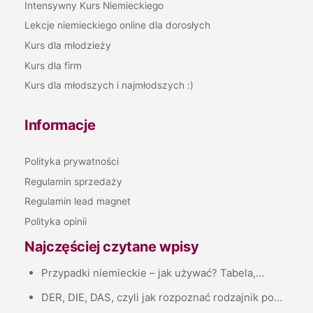
Intensywny Kurs Niemieckiego
Lekcje niemieckiego online dla dorosłych
Kurs dla młodzieży
Kurs dla firm
Kurs dla młodszych i najmłodszych :)
Informacje
Polityka prywatności
Regulamin sprzedaży
Regulamin lead magnet
Polityka opinii
Najczęściej czytane wpisy
Przypadki niemieckie – jak używać? Tabela,…
DER, DIE, DAS, czyli jak rozpoznać rodzajnik po…