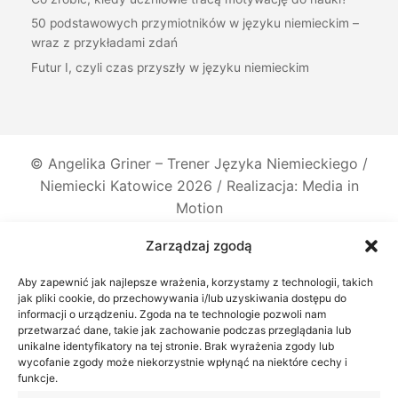
50 podstawowych przymiotników w języku niemieckim –
wraz z przykładami zdań
Futur I, czyli czas przyszły w języku niemieckim
©
Angelika Griner – Trener Języka Niemieckiego /
Niemiecki Katowice
2026 / Realizacja: Media in
Motion
Zarządzaj zgodą
Aby zapewnić jak najlepsze wrażenia, korzystamy z technologii, takich
jak pliki cookie, do przechowywania i/lub uzyskiwania dostępu do
informacji o urządzeniu. Zgoda na te technologie pozwoli nam
przetwarzać dane, takie jak zachowanie podczas przeglądania lub
unikalne identyfikatory na tej stronie. Brak wyrażenia zgody lub
wycofanie zgody może niekorzystnie wpłynąć na niektóre cechy i
funkcje.