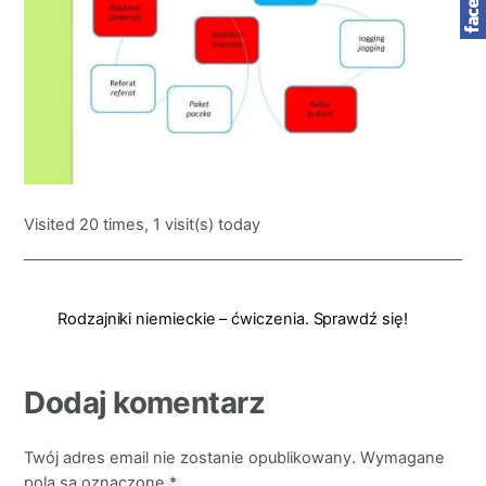
Visited 20 times, 1 visit(s) today
Rodzajniki niemieckie – ćwiczenia. Sprawdź się!
Dodaj komentarz
Twój adres email nie zostanie opublikowany.
Wymagane
pola są oznaczone
*