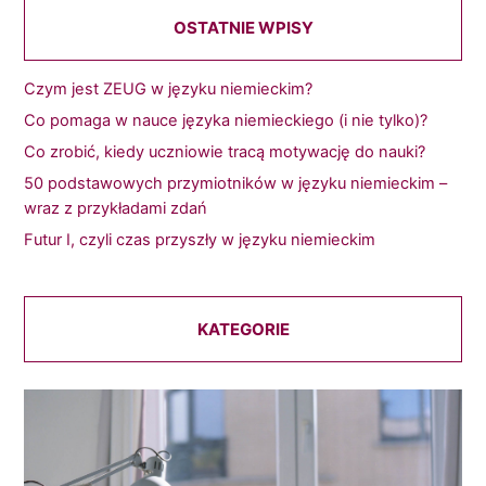
OSTATNIE WPISY
Czym jest ZEUG w języku niemieckim?
Co pomaga w nauce języka niemieckiego (i nie tylko)?
Co zrobić, kiedy uczniowie tracą motywację do nauki?
50 podstawowych przymiotników w języku niemieckim –
wraz z przykładami zdań
Futur I, czyli czas przyszły w języku niemieckim
KATEGORIE