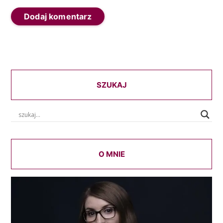
SZUKAJ
O MNIE