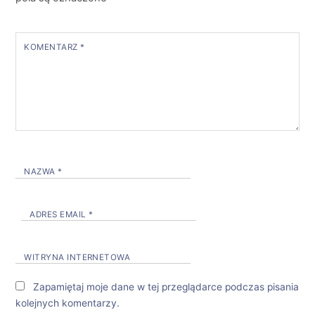
KOMENTARZ
*
NAZWA
*
ADRES EMAIL
*
WITRYNA INTERNETOWA
Zapamiętaj moje dane w tej przeglądarce podczas pisania
kolejnych komentarzy.