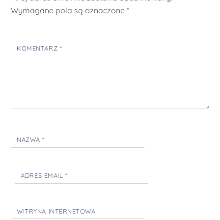
Wymagane pola są oznaczone
*
KOMENTARZ
*
NAZWA
*
ADRES EMAIL
*
WITRYNA INTERNETOWA