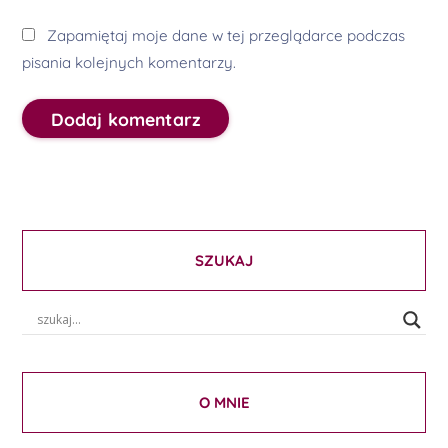
Zapamiętaj moje dane w tej przeglądarce podczas
pisania kolejnych komentarzy.
SZUKAJ
O MNIE