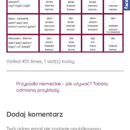
Visited 455 times, 1 visit(s) today
Przypadki niemieckie – jak używać? Tabela,
odmiana, przykłady
Dodaj komentarz
Twój adres email nie zostanie opublikowany.