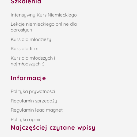
Szkolenia
Intensywny Kurs Niemieckiego
Lekcje niemieckiego online dla
dorosłych
Kurs dla młodzieży
Kurs dla firm
Kurs dla młodszych i
najmłodszych :)
Informacje
Polityka prywatności
Regulamin sprzedaży
Regulamin lead magnet
Polityka opinii
Najczęściej czytane wpisy