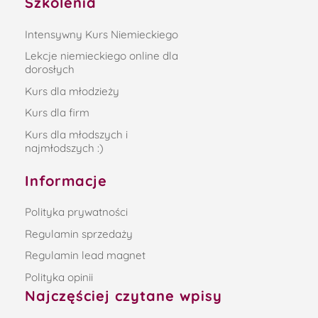
Szkolenia
Intensywny Kurs Niemieckiego
Lekcje niemieckiego online dla
dorosłych
Kurs dla młodzieży
Kurs dla firm
Kurs dla młodszych i
najmłodszych :)
Informacje
Polityka prywatności
Regulamin sprzedaży
Regulamin lead magnet
Polityka opinii
Najczęściej czytane wpisy