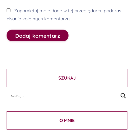
Zapamiętaj moje dane w tej przeglądarce podczas
pisania kolejnych komentarzy.
SZUKAJ
O MNIE