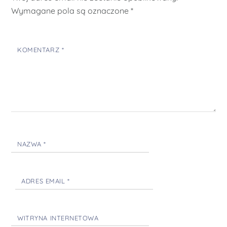
Wymagane pola są oznaczone
*
KOMENTARZ
*
NAZWA
*
ADRES EMAIL
*
WITRYNA INTERNETOWA