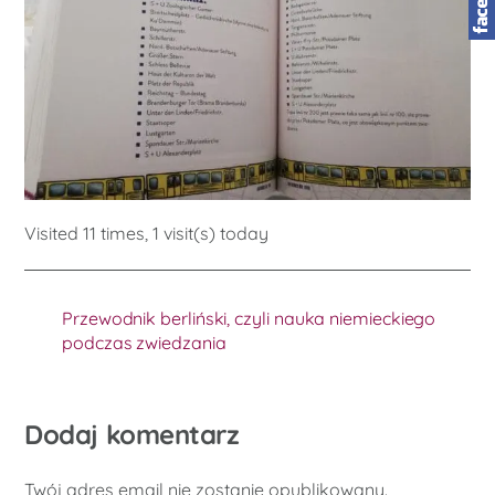
Visited 11 times, 1 visit(s) today
Przewodnik berliński, czyli nauka niemieckiego
podczas zwiedzania
Dodaj komentarz
Twój adres email nie zostanie opublikowany.