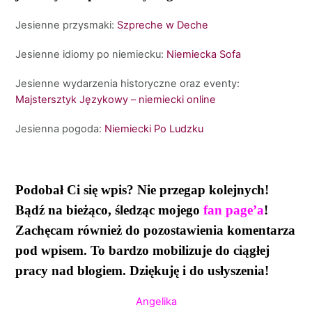
Jesienne przysmaki:
Szpreche w Deche
Jesienne idiomy po niemiecku:
Niemiecka Sofa
Jesienne wydarzenia historyczne oraz eventy:
Majstersztyk Językowy – niemiecki online
Jesienna pogoda:
Niemiecki Po Ludzku
Podobał Ci się wpis? Nie przegap kolejnych!
Bądź na bieżąco, śledząc mojego
fan page’a
!
Zachęcam również do pozostawienia komentarza
pod wpisem. To bardzo mobilizuje do ciągłej
pracy nad blogiem. Dziękuję i do usłyszenia!
Angelika