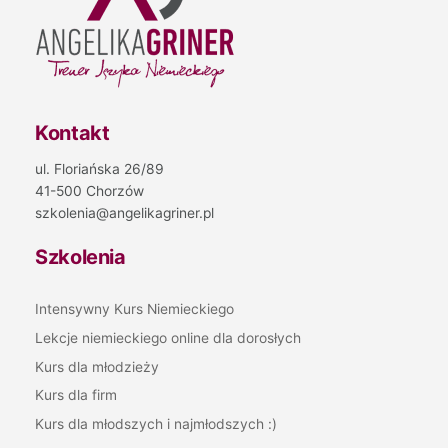
Kontakt
ul. Floriańska 26/89
41-500 Chorzów
szkolenia@angelikagriner.pl
Szkolenia
Intensywny Kurs Niemieckiego
Lekcje niemieckiego online dla dorosłych
Kurs dla młodzieży
Kurs dla firm
Kurs dla młodszych i najmłodszych :)