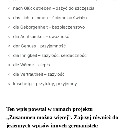
nach Glück streben – dążyć do szczęścia
das Licht dimmen – ściemniać światło
die Geborgenheit – bezpieczeństwo
die Achtsamkeit – uważność
der Genuss – przyjemność
die Innigkeit – zażyłość, serdeczność
die Wärme – ciepło
die Vertrautheit – zażyłość
kuschelig – przytulny, przyjemny
Ten wpis powstał w ramach projektu
„Zusammen można więcej”. Zajrzyj również do
jesiennych wpisów innych germanistek: