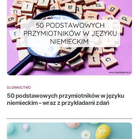
SŁOWNICTWO
50 podstawowych przymiotników w języku
niemieckim – wraz z przykładami zdań