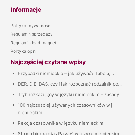
Informacje
Polityka prywatności
Regulamin sprzedaży
Regulamin lead magnet
Polityka opinii
Najczęściej czytane wpisy
Przypadki niemieckie – jak używać? Tabela,…
DER, DIE, DAS, czyli jak rozpoznać rodzajnik po…
Tryb rozkazujący w języku niemieckim – zasady…
100 najczęściej używanych czasowników w j.
niemieckim
Rekcja czasownika w języku niemieckim
Strona bierna (das Passiv) w języku niemieckim