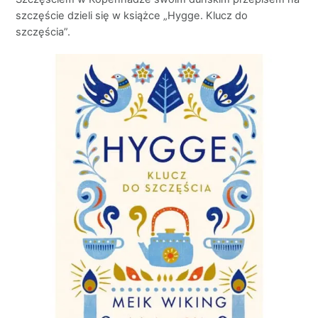
szczęście dzieli się w książce „Hygge. Klucz do
szczęścia”.