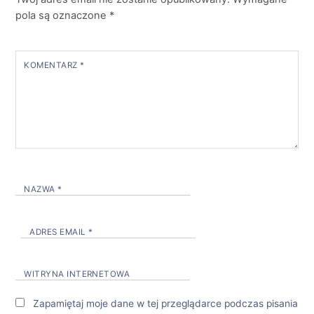
pola są oznaczone
*
KOMENTARZ
*
NAZWA
*
ADRES EMAIL
*
WITRYNA INTERNETOWA
Zapamiętaj moje dane w tej przeglądarce podczas pisania