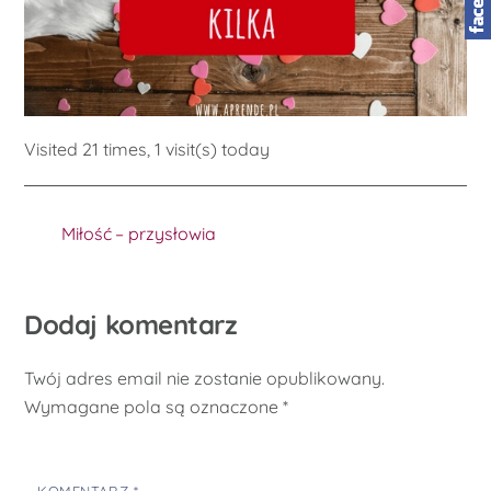
Visited 21 times, 1 visit(s) today
Miłość – przysłowia
Dodaj komentarz
Twój adres email nie zostanie opublikowany.
Wymagane pola są oznaczone
*