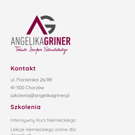
Kontakt
ul. Floriańska 26/89
41-500 Chorzów
szkolenia@angelikagriner.pl
Szkolenia
Intensywny Kurs Niemieckiego
Lekcje niemieckiego online dla