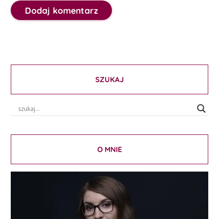
SZUKAJ
O MNIE