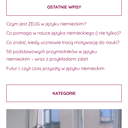
OSTATNIE WPISY
Czym jest ZEUG w języku niemieckim?
Co pomaga w nauce języka niemieckiego (i nie tylko)?
Co zrobić, kiedy uczniowie tracą motywację do nauki?
50 podstawowych przymiotników w języku
niemieckim – wraz z przykładami zdań
Futur I, czyli czas przyszły w języku niemieckim
KATEGORIE