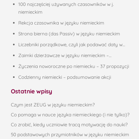
100 najczęściej używanych czasowników w j.
niemieckim
Rekcja czasownika w języku niemieckim
Strona bierna (das Passiv) w języku niemieckim
Liczebniki porządkowe, czyli jak podawać daty w…
Zaimki dzierżawcze w języku niemieckim –…
Życzenia noworoczne po niemiecku – 37 propozycji
Codzienny niemiecki – podsumowanie akcji
Ostatnie wpisy
Czym jest ZEUG w języku niemieckim?
Co pomaga w nauce języka niemieckiego (i nie tylko)?
Co zrobić, kiedy uczniowie tracą motywację do nauki?
50 podstawowych przymiotników w języku niemieckim