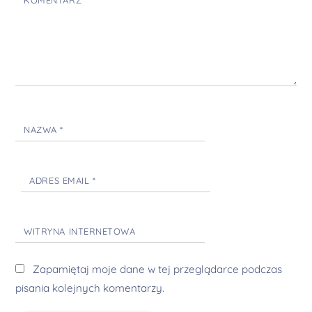
KOMENTARZ
*
NAZWA
*
ADRES EMAIL
*
WITRYNA INTERNETOWA
Zapamiętaj moje dane w tej przeglądarce podczas
pisania kolejnych komentarzy.