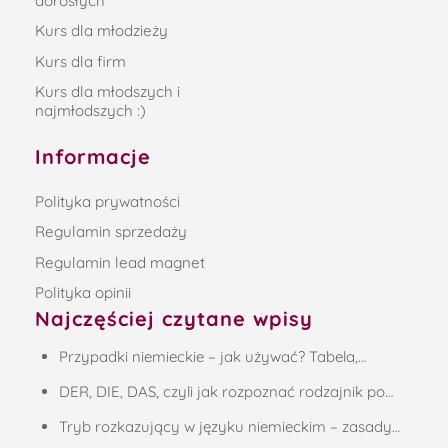
dorosłych
Kurs dla młodzieży
Kurs dla firm
Kurs dla młodszych i
najmłodszych :)
Informacje
Polityka prywatności
Regulamin sprzedaży
Regulamin lead magnet
Polityka opinii
Najczęściej czytane wpisy
Przypadki niemieckie – jak używać? Tabela,…
DER, DIE, DAS, czyli jak rozpoznać rodzajnik po…
Tryb rozkazujący w języku niemieckim – zasady…