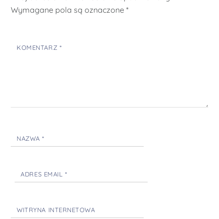
Wymagane pola są oznaczone
*
KOMENTARZ
*
NAZWA
*
ADRES EMAIL
*
WITRYNA INTERNETOWA