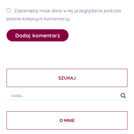
Zapamiętaj moje dane w tej przeglądarce podczas
pisania kolejnych komentarzy.
SZUKAJ
O MNIE