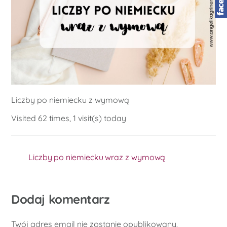
Liczby po niemiecku z wymową
Visited 62 times, 1 visit(s) today
Liczby po niemiecku wraz z wymową
Dodaj komentarz
Twój adres email nie zostanie opublikowany.