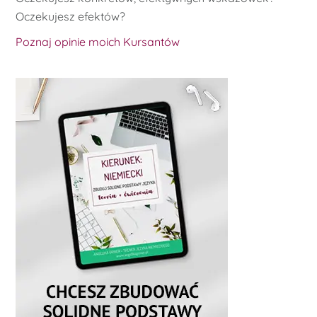
Oczekujesz efektów?
Poznaj opinie moich Kursantów