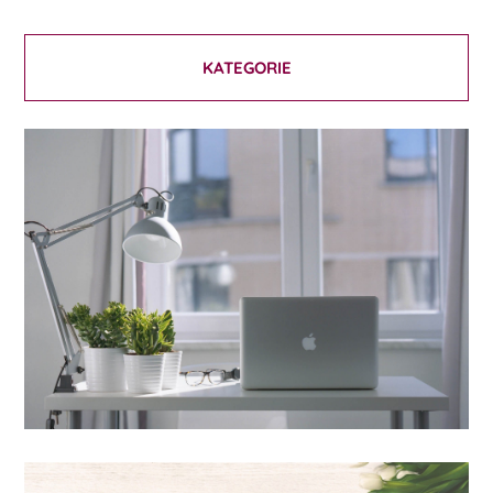
KATEGORIE