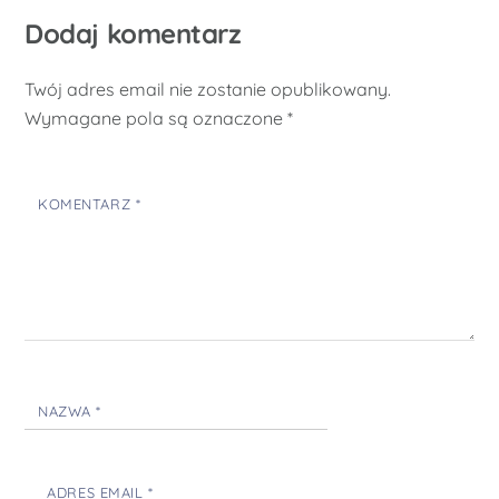
Dodaj komentarz
Twój adres email nie zostanie opublikowany.
Wymagane pola są oznaczone
*
KOMENTARZ
*
NAZWA
*
ADRES EMAIL
*