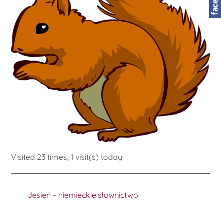
Visited 23 times, 1 visit(s) today
Jesień – niemieckie słownictwo