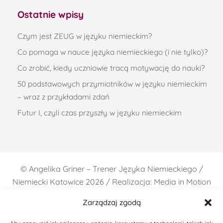
Ostatnie wpisy
Czym jest ZEUG w języku niemieckim?
Co pomaga w nauce języka niemieckiego (i nie tylko)?
Co zrobić, kiedy uczniowie tracą motywację do nauki?
50 podstawowych przymiotników w języku niemieckim
– wraz z przykładami zdań
Futur I, czyli czas przyszły w języku niemieckim
©
Angelika Griner – Trener Języka Niemieckiego /
Niemiecki Katowice
2026 / Realizacja: Media in Motion
Zarządzaj zgodą