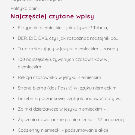
Polityka opinii
Najczęściej czytane wpisy
Przypadki niemieckie – jak używać? Tabela,…
DER, DIE, DAS, czyli jak rozpoznać rodzajnik po…
Tryb rozkazujący w języku niemieckim – zasady…
100 najczęściej używanych czasowników w j.
niemieckim
Rekcja czasownika w języku niemieckim
Strona bierna (das Passiv) w języku niemieckim
Liczebniki porządkowe, czyli jak podawać daty w…
Zaimki dzierżawcze w języku niemieckim –…
Życzenia noworoczne po niemiecku – 37 propozycji
Codzienny niemiecki – podsumowanie akcji