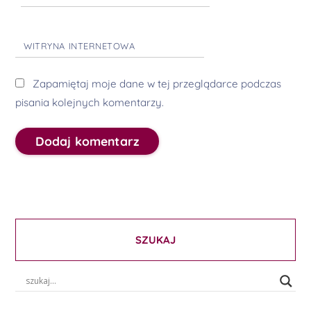
WITRYNA INTERNETOWA
Zapamiętaj moje dane w tej przeglądarce podczas
pisania kolejnych komentarzy.
SZUKAJ