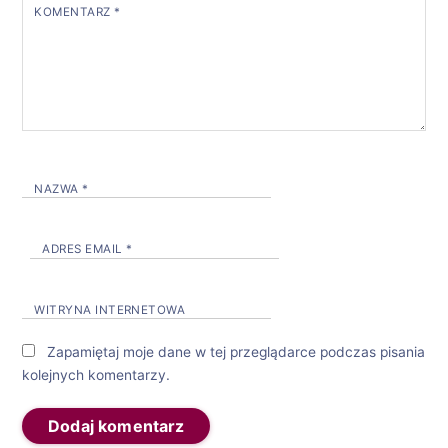
KOMENTARZ
*
NAZWA
*
ADRES EMAIL
*
WITRYNA INTERNETOWA
Zapamiętaj moje dane w tej przeglądarce podczas pisania
kolejnych komentarzy.