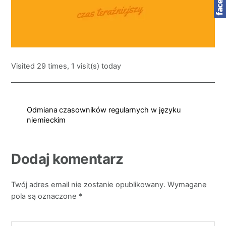
Visited 29 times, 1 visit(s) today
Odmiana czasowników regularnych w języku
niemieckim
Dodaj komentarz
Twój adres email nie zostanie opublikowany.
Wymagane
pola są oznaczone
*