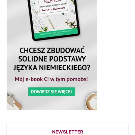
NEWSLETTER