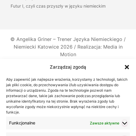
Futur I, czyli czas przyszły w języku niemieckim
©
Angelika Griner – Trener Języka Niemieckiego /
Niemiecki Katowice
2026 / Realizacja: Media in
Motion
Zarządzaj zgodą
Aby zapewnić jak najlepsze wrażenia, korzystamy z technologii, takich
jak pliki cookie, do przechowywania i/lub uzyskiwania dostępu do
informacji o urządzeniu. Zgoda na te technologie pozwoli nam
przetwarzać dane, takie jak zachowanie podczas przeglądania lub
unikalne identyfikatory na tej stronie. Brak wyrażenia zgody lub
wycofanie zgody może niekorzystnie wpłynąć na niektóre cechy i
funkcje.
Funkcjonalne
Zawsze aktywne