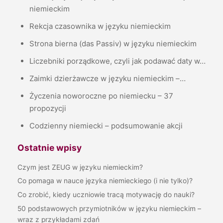
niemieckim
Rekcja czasownika w języku niemieckim
Strona bierna (das Passiv) w języku niemieckim
Liczebniki porządkowe, czyli jak podawać daty w…
Zaimki dzierżawcze w języku niemieckim –…
Życzenia noworoczne po niemiecku – 37
propozycji
Codzienny niemiecki – podsumowanie akcji
Ostatnie wpisy
Czym jest ZEUG w języku niemieckim?
Co pomaga w nauce języka niemieckiego (i nie tylko)?
Co zrobić, kiedy uczniowie tracą motywację do nauki?
50 podstawowych przymiotników w języku niemieckim –
wraz z przykładami zdań