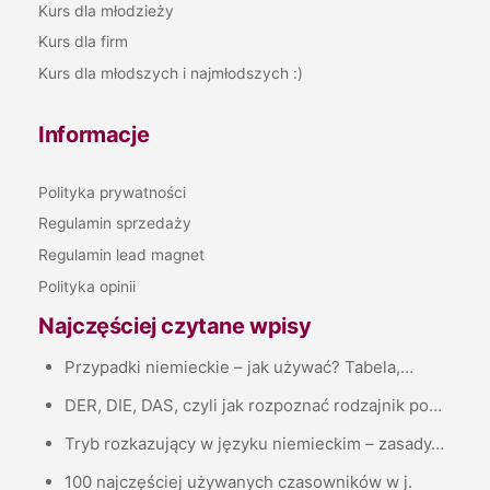
Kurs dla młodzieży
Kurs dla firm
Kurs dla młodszych i najmłodszych :)
Informacje
Polityka prywatności
Regulamin sprzedaży
Regulamin lead magnet
Polityka opinii
Najczęściej czytane wpisy
Przypadki niemieckie – jak używać? Tabela,…
DER, DIE, DAS, czyli jak rozpoznać rodzajnik po…
Tryb rozkazujący w języku niemieckim – zasady…
100 najczęściej używanych czasowników w j.