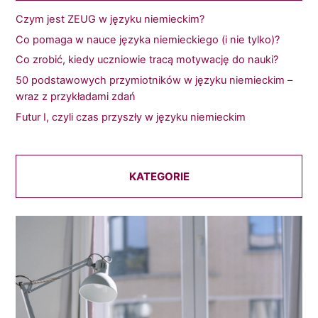
Czym jest ZEUG w języku niemieckim?
Co pomaga w nauce języka niemieckiego (i nie tylko)?
Co zrobić, kiedy uczniowie tracą motywację do nauki?
50 podstawowych przymiotników w języku niemieckim –
wraz z przykładami zdań
Futur I, czyli czas przyszły w języku niemieckim
KATEGORIE