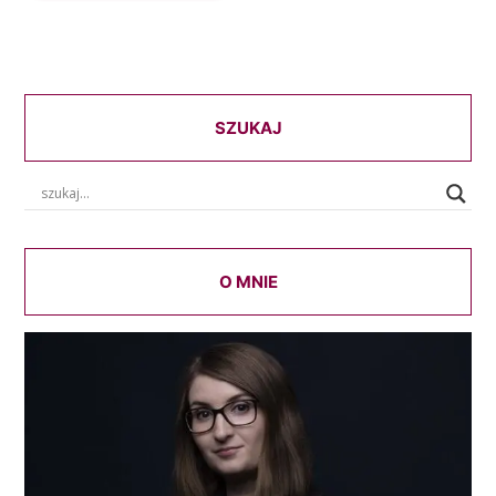
SZUKAJ
O MNIE