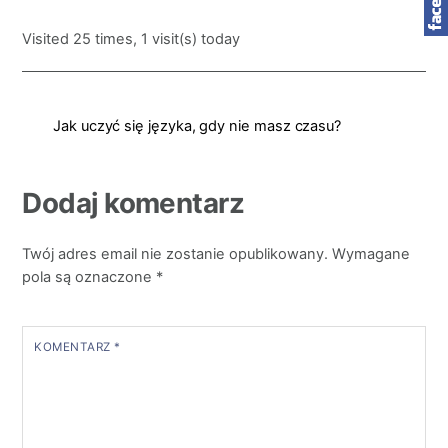
Visited 25 times, 1 visit(s) today
Jak uczyć się języka, gdy nie masz czasu?
Dodaj komentarz
Twój adres email nie zostanie opublikowany.
Wymagane
pola są oznaczone
*
KOMENTARZ
*