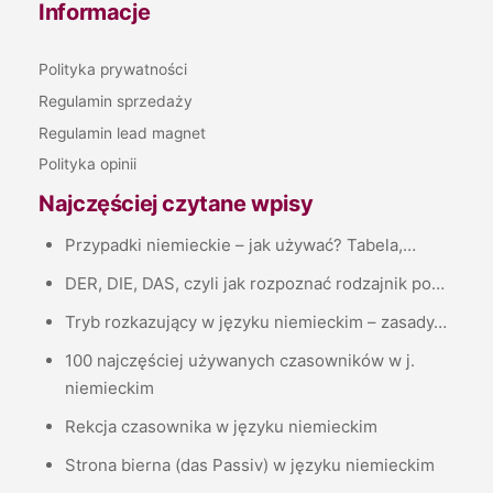
Informacje
Polityka prywatności
Regulamin sprzedaży
Regulamin lead magnet
Polityka opinii
Najczęściej czytane wpisy
Przypadki niemieckie – jak używać? Tabela,…
DER, DIE, DAS, czyli jak rozpoznać rodzajnik po…
Tryb rozkazujący w języku niemieckim – zasady…
100 najczęściej używanych czasowników w j.
niemieckim
Rekcja czasownika w języku niemieckim
Strona bierna (das Passiv) w języku niemieckim