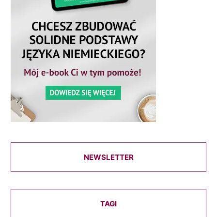
NEWSLETTER
TAGI