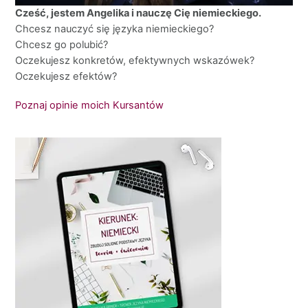
Cześć, jestem Angelika i nauczę Cię niemieckiego.
Chcesz nauczyć się języka niemieckiego?
Chcesz go polubić?
Oczekujesz konkretów, efektywnych wskazówek?
Oczekujesz efektów?
Poznaj opinie moich Kursantów