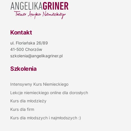
Kontakt
ul. Floriańska 26/89
41-500 Chorzów
szkolenia@angelikagriner.pl
Szkolenia
Intensywny Kurs Niemieckiego
Lekcje niemieckiego online dla dorosłych
Kurs dla młodzieży
Kurs dla firm
Kurs dla młodszych i najmłodszych :)