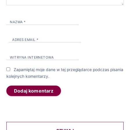
NAZWA
*
ADRES EMAIL
*
WITRYNA INTERNETOWA
Zapamiętaj moje dane w tej przeglądarce podczas pisania
kolejnych komentarzy.