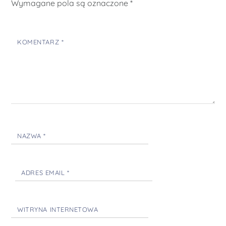
Wymagane pola są oznaczone
*
KOMENTARZ
*
NAZWA
*
ADRES EMAIL
*
WITRYNA INTERNETOWA