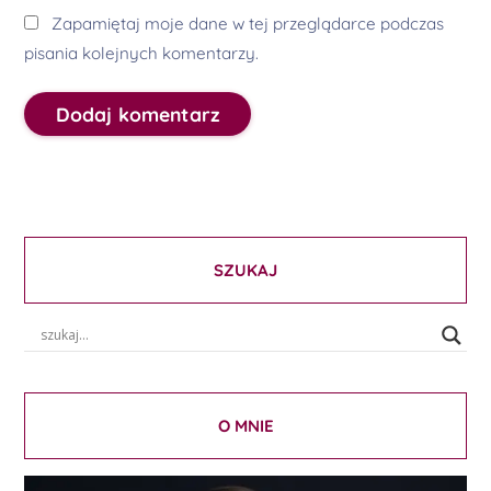
Zapamiętaj moje dane w tej przeglądarce podczas
pisania kolejnych komentarzy.
SZUKAJ
O MNIE