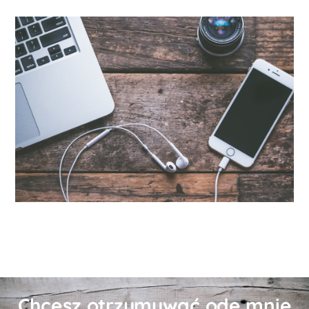
Chcesz otrzymywać ode mnie