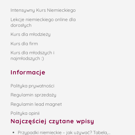
Intensywny Kurs Niemieckiego
Lekcje niemieckiego online dla
dorosłych
Kurs dla młodzieży
Kurs dla firm
Kurs dla młodszych i
najmłodszych :)
Informacje
Polityka prywatności
Regulamin sprzedaży
Regulamin lead magnet
Polityka opinii
Najczęściej czytane wpisy
Przypadki niemieckie – jak używać? Tabela,…