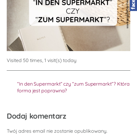
Visited 50 times, 1 visit(s) today
“In den Supermarkt” czy “zum Supermarkt”? Która
forma jest poprawna?
Dodaj komentarz
Twój adres email nie zostanie opublikowany.