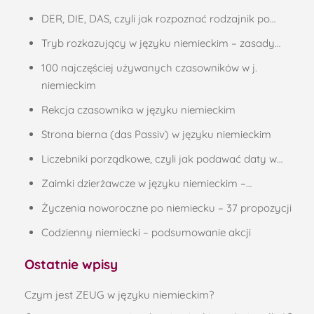
DER, DIE, DAS, czyli jak rozpoznać rodzajnik po…
Tryb rozkazujący w języku niemieckim – zasady…
100 najczęściej używanych czasowników w j.
niemieckim
Rekcja czasownika w języku niemieckim
Strona bierna (das Passiv) w języku niemieckim
Liczebniki porządkowe, czyli jak podawać daty w…
Zaimki dzierżawcze w języku niemieckim –…
Życzenia noworoczne po niemiecku – 37 propozycji
Codzienny niemiecki – podsumowanie akcji
Ostatnie wpisy
Czym jest ZEUG w języku niemieckim?