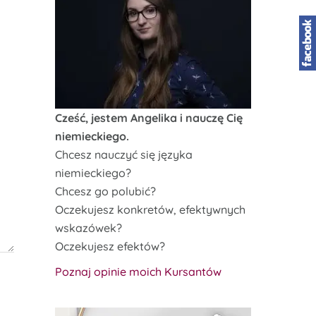
Cześć, jestem Angelika i nauczę Cię
niemieckiego.
Chcesz nauczyć się języka
niemieckiego?
Chcesz go polubić?
Oczekujesz konkretów, efektywnych
wskazówek?
Oczekujesz efektów?
Poznaj opinie moich Kursantów