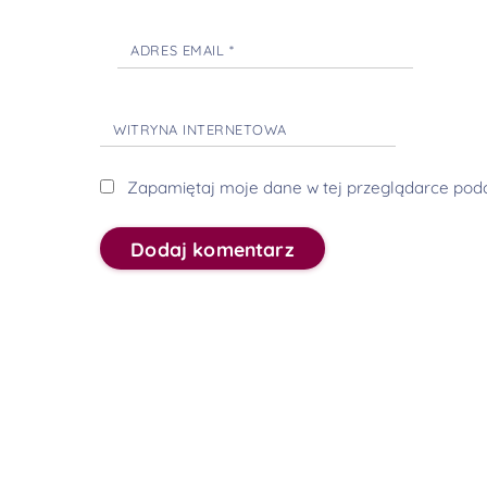
ADRES EMAIL
*
WITRYNA INTERNETOWA
Zapamiętaj moje dane w tej przeglądarce podc