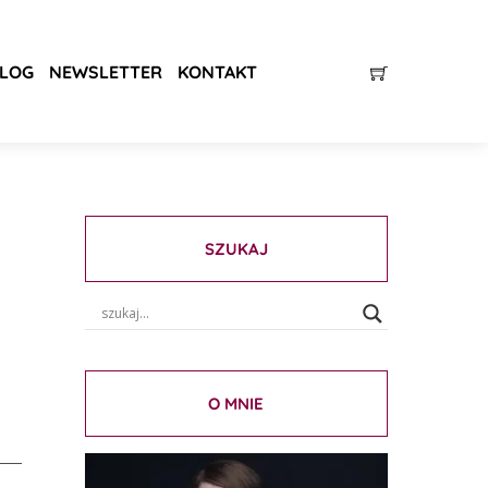
LOG
NEWSLETTER
KONTAKT
SZUKAJ
O MNIE