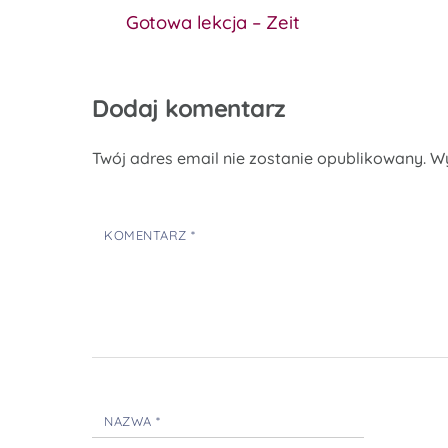
Gotowa lekcja – Zeit
Dodaj komentarz
Twój adres email nie zostanie opublikowany.
W
KOMENTARZ
*
NAZWA
*