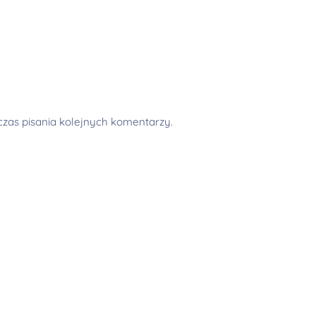
zas pisania kolejnych komentarzy.