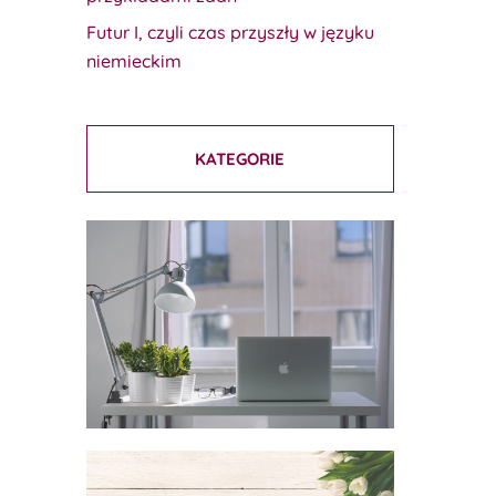
Futur I, czyli czas przyszły w języku
niemieckim
KATEGORIE