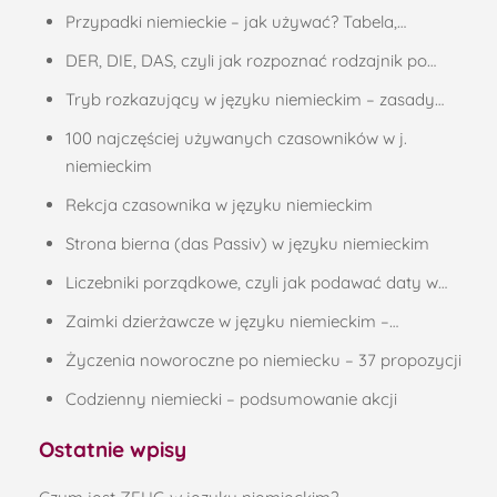
Przypadki niemieckie – jak używać? Tabela,…
DER, DIE, DAS, czyli jak rozpoznać rodzajnik po…
Tryb rozkazujący w języku niemieckim – zasady…
100 najczęściej używanych czasowników w j.
niemieckim
Rekcja czasownika w języku niemieckim
Strona bierna (das Passiv) w języku niemieckim
Liczebniki porządkowe, czyli jak podawać daty w…
Zaimki dzierżawcze w języku niemieckim –…
Życzenia noworoczne po niemiecku – 37 propozycji
Codzienny niemiecki – podsumowanie akcji
Ostatnie wpisy