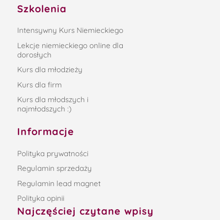
Szkolenia
Intensywny Kurs Niemieckiego
Lekcje niemieckiego online dla
dorosłych
Kurs dla młodzieży
Kurs dla firm
Kurs dla młodszych i
najmłodszych :)
Informacje
Polityka prywatności
Regulamin sprzedaży
Regulamin lead magnet
Polityka opinii
Najczęściej czytane wpisy