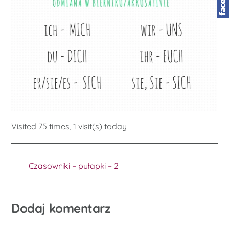
Visited 75 times, 1 visit(s) today
Czasowniki – pułapki – 2
Dodaj komentarz