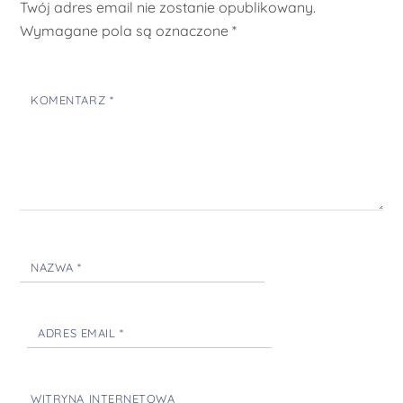
Twój adres email nie zostanie opublikowany.
Wymagane pola są oznaczone
*
KOMENTARZ
*
NAZWA
*
ADRES EMAIL
*
WITRYNA INTERNETOWA