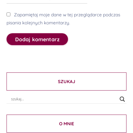
Zapamiętaj moje dane w tej przeglądarce podczas
pisania kolejnych komentarzy.
SZUKAJ
O MNIE