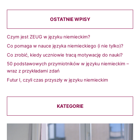
OSTATNIE WPISY
Czym jest ZEUG w języku niemieckim?
Co pomaga w nauce języka niemieckiego (i nie tylko)?
Co zrobić, kiedy uczniowie tracą motywację do nauki?
50 podstawowych przymiotników w języku niemieckim –
wraz z przykładami zdań
Futur I, czyli czas przyszły w języku niemieckim
KATEGORIE