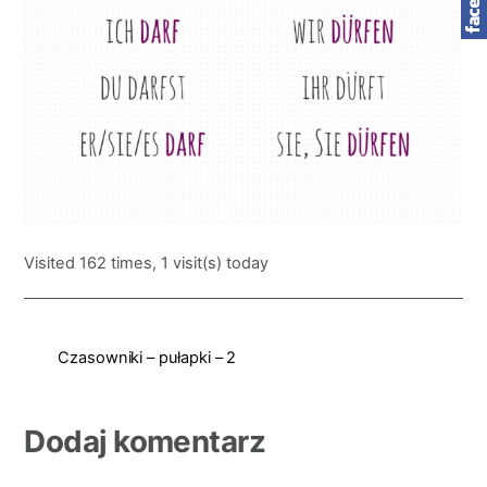
Visited 162 times, 1 visit(s) today
Czasowniki – pułapki – 2
Dodaj komentarz