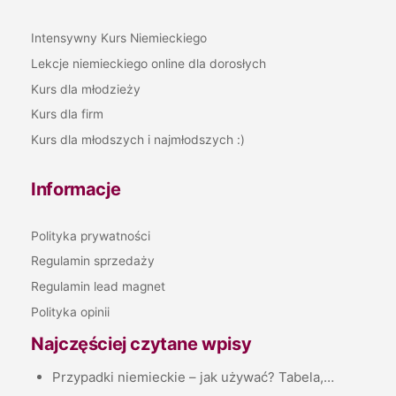
Intensywny Kurs Niemieckiego
Lekcje niemieckiego online dla dorosłych
Kurs dla młodzieży
Kurs dla firm
Kurs dla młodszych i najmłodszych :)
Informacje
Polityka prywatności
Regulamin sprzedaży
Regulamin lead magnet
Polityka opinii
Najczęściej czytane wpisy
Przypadki niemieckie – jak używać? Tabela,…