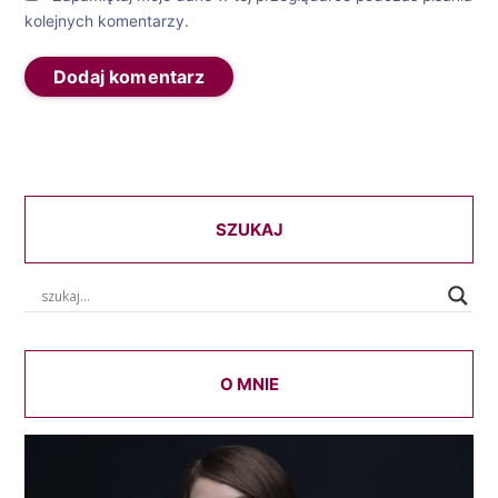
kolejnych komentarzy.
SZUKAJ
O MNIE