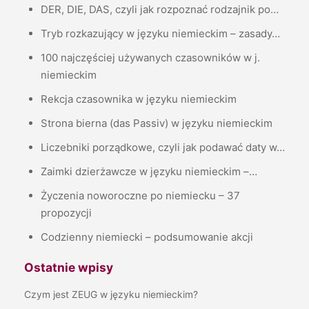
DER, DIE, DAS, czyli jak rozpoznać rodzajnik po…
Tryb rozkazujący w języku niemieckim – zasady…
100 najczęściej używanych czasowników w j.
niemieckim
Rekcja czasownika w języku niemieckim
Strona bierna (das Passiv) w języku niemieckim
Liczebniki porządkowe, czyli jak podawać daty w…
Zaimki dzierżawcze w języku niemieckim –…
Życzenia noworoczne po niemiecku – 37
propozycji
Codzienny niemiecki – podsumowanie akcji
Ostatnie wpisy
Czym jest ZEUG w języku niemieckim?