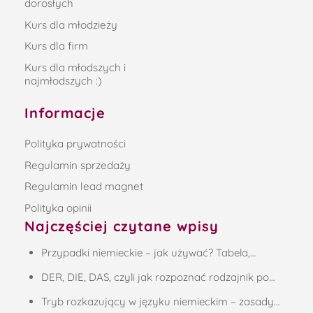
dorosłych
Kurs dla młodzieży
Kurs dla firm
Kurs dla młodszych i
najmłodszych :)
Informacje
Polityka prywatności
Regulamin sprzedaży
Regulamin lead magnet
Polityka opinii
Najczęściej czytane wpisy
Przypadki niemieckie – jak używać? Tabela,…
DER, DIE, DAS, czyli jak rozpoznać rodzajnik po…
Tryb rozkazujący w języku niemieckim – zasady…