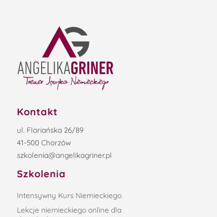
Kontakt
ul. Floriańska 26/89
41-500 Chorzów
szkolenia@angelikagriner.pl
Szkolenia
Intensywny Kurs Niemieckiego
Lekcje niemieckiego online dla