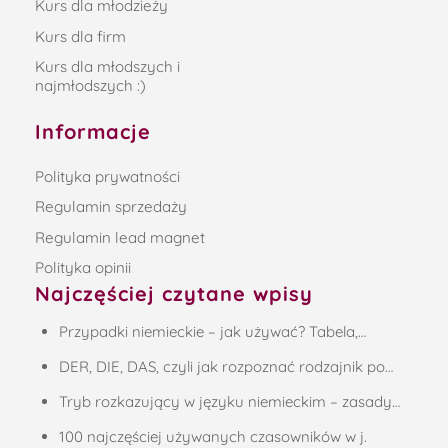
Kurs dla młodzieży
Kurs dla firm
Kurs dla młodszych i
najmłodszych :)
Informacje
Polityka prywatności
Regulamin sprzedaży
Regulamin lead magnet
Polityka opinii
Najczęściej czytane wpisy
Przypadki niemieckie – jak używać? Tabela,…
DER, DIE, DAS, czyli jak rozpoznać rodzajnik po…
Tryb rozkazujący w języku niemieckim – zasady…
100 najczęściej używanych czasowników w j.