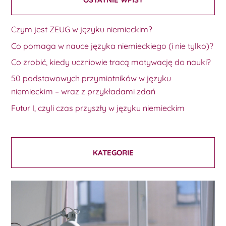
Czym jest ZEUG w języku niemieckim?
Co pomaga w nauce języka niemieckiego (i nie tylko)?
Co zrobić, kiedy uczniowie tracą motywację do nauki?
50 podstawowych przymiotników w języku
niemieckim – wraz z przykładami zdań
Futur I, czyli czas przyszły w języku niemieckim
KATEGORIE