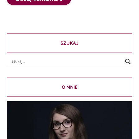
SZUKAJ
O MNIE