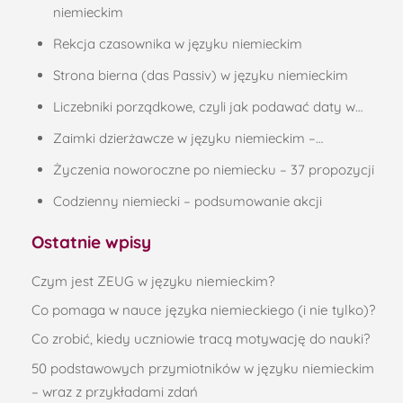
niemieckim
Rekcja czasownika w języku niemieckim
Strona bierna (das Passiv) w języku niemieckim
Liczebniki porządkowe, czyli jak podawać daty w…
Zaimki dzierżawcze w języku niemieckim –…
Życzenia noworoczne po niemiecku – 37 propozycji
Codzienny niemiecki – podsumowanie akcji
Ostatnie wpisy
Czym jest ZEUG w języku niemieckim?
Co pomaga w nauce języka niemieckiego (i nie tylko)?
Co zrobić, kiedy uczniowie tracą motywację do nauki?
50 podstawowych przymiotników w języku niemieckim
– wraz z przykładami zdań