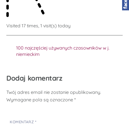
Visited 17 times, 1 visit(s) today
100 najczęściej używanych czasowników w j.
niemieckim
Dodaj komentarz
Twój adres email nie zostanie opublikowany.
Wymagane pola są oznaczone
*
KOMENTARZ
*