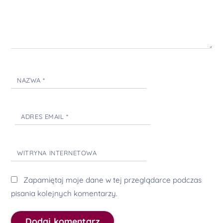
NAZWA
*
ADRES EMAIL
*
WITRYNA INTERNETOWA
Zapamiętaj moje dane w tej przeglądarce podczas
pisania kolejnych komentarzy.