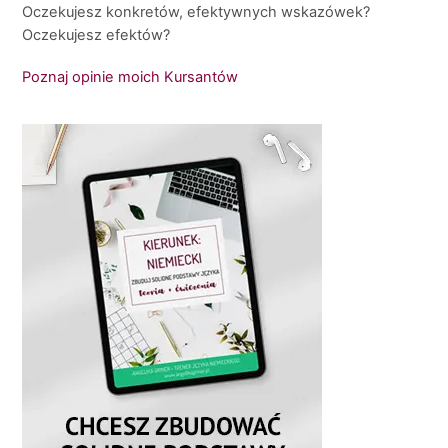
Oczekujesz konkretów, efektywnych wskazówek?
Oczekujesz efektów?
Poznaj opinie moich Kursantów