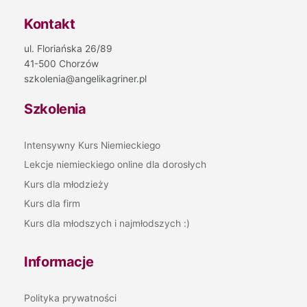
Kontakt
ul. Floriańska 26/89
41-500 Chorzów
szkolenia@angelikagriner.pl
Szkolenia
Intensywny Kurs Niemieckiego
Lekcje niemieckiego online dla dorosłych
Kurs dla młodzieży
Kurs dla firm
Kurs dla młodszych i najmłodszych :)
Informacje
Polityka prywatności