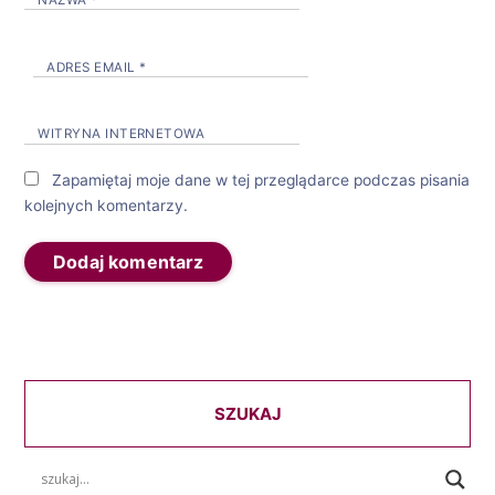
NAZWA
*
ADRES EMAIL
*
WITRYNA INTERNETOWA
Zapamiętaj moje dane w tej przeglądarce podczas pisania
kolejnych komentarzy.
SZUKAJ