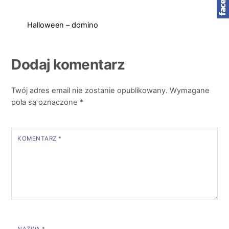
Halloween – domino
Dodaj komentarz
Twój adres email nie zostanie opublikowany.
Wymagane
pola są oznaczone
*
KOMENTARZ
*