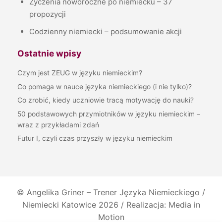
Życzenia noworoczne po niemiecku – 37
propozycji
Codzienny niemiecki – podsumowanie akcji
Ostatnie wpisy
Czym jest ZEUG w języku niemieckim?
Co pomaga w nauce języka niemieckiego (i nie tylko)?
Co zrobić, kiedy uczniowie tracą motywację do nauki?
50 podstawowych przymiotników w języku niemieckim –
wraz z przykładami zdań
Futur I, czyli czas przyszły w języku niemieckim
©
Angelika Griner – Trener Języka Niemieckiego /
Niemiecki Katowice
2026 / Realizacja: Media in
Motion