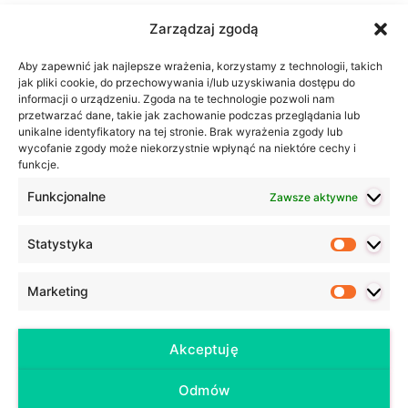
Zarządzaj zgodą
Aby zapewnić jak najlepsze wrażenia, korzystamy z technologii, takich
jak pliki cookie, do przechowywania i/lub uzyskiwania dostępu do
informacji o urządzeniu. Zgoda na te technologie pozwoli nam
przetwarzać dane, takie jak zachowanie podczas przeglądania lub
unikalne identyfikatory na tej stronie. Brak wyrażenia zgody lub
wycofanie zgody może niekorzystnie wpłynąć na niektóre cechy i
funkcje.
Funkcjonalne
Zawsze aktywne
Statystyka
Statyst
Marketing
Marketi
Akceptuję
Odmów