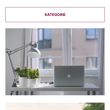
KATEGORIE