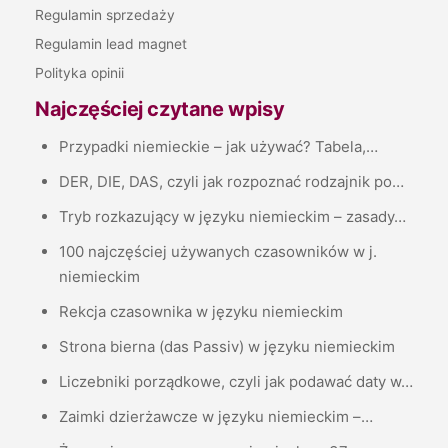
Regulamin sprzedaży
Regulamin lead magnet
Polityka opinii
Najczęściej czytane wpisy
Przypadki niemieckie – jak używać? Tabela,…
DER, DIE, DAS, czyli jak rozpoznać rodzajnik po…
Tryb rozkazujący w języku niemieckim – zasady…
100 najczęściej używanych czasowników w j.
niemieckim
Rekcja czasownika w języku niemieckim
Strona bierna (das Passiv) w języku niemieckim
Liczebniki porządkowe, czyli jak podawać daty w…
Zaimki dzierżawcze w języku niemieckim –…