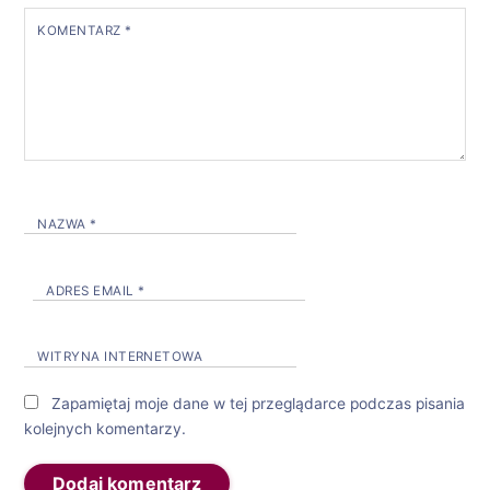
KOMENTARZ
*
NAZWA
*
ADRES EMAIL
*
WITRYNA INTERNETOWA
Zapamiętaj moje dane w tej przeglądarce podczas pisania
kolejnych komentarzy.