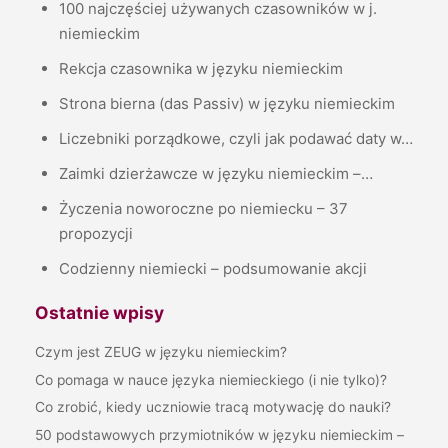
100 najczęściej używanych czasowników w j.
niemieckim
Rekcja czasownika w języku niemieckim
Strona bierna (das Passiv) w języku niemieckim
Liczebniki porządkowe, czyli jak podawać daty w…
Zaimki dzierżawcze w języku niemieckim –…
Życzenia noworoczne po niemiecku – 37
propozycji
Codzienny niemiecki – podsumowanie akcji
Ostatnie wpisy
Czym jest ZEUG w języku niemieckim?
Co pomaga w nauce języka niemieckiego (i nie tylko)?
Co zrobić, kiedy uczniowie tracą motywację do nauki?
50 podstawowych przymiotników w języku niemieckim –