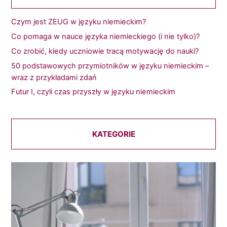
Czym jest ZEUG w języku niemieckim?
Co pomaga w nauce języka niemieckiego (i nie tylko)?
Co zrobić, kiedy uczniowie tracą motywację do nauki?
50 podstawowych przymiotników w języku niemieckim –
wraz z przykładami zdań
Futur I, czyli czas przyszły w języku niemieckim
KATEGORIE