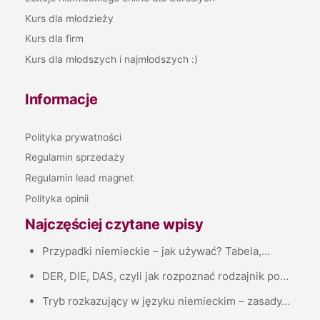
Kurs dla młodzieży
Kurs dla firm
Kurs dla młodszych i najmłodszych :)
Informacje
Polityka prywatności
Regulamin sprzedaży
Regulamin lead magnet
Polityka opinii
Najczęściej czytane wpisy
Przypadki niemieckie – jak używać? Tabela,…
DER, DIE, DAS, czyli jak rozpoznać rodzajnik po…
Tryb rozkazujący w języku niemieckim – zasady…