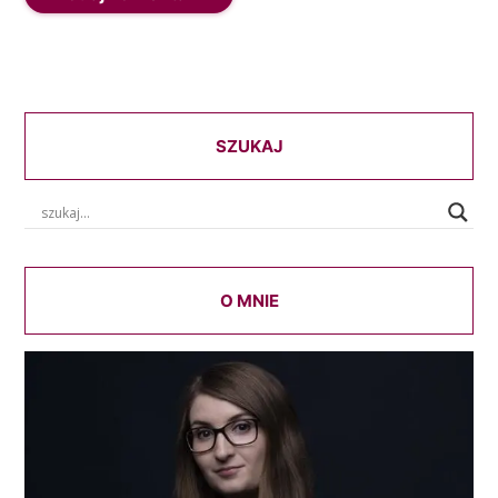
SZUKAJ
O MNIE