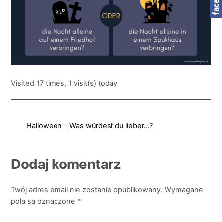
Visited 17 times, 1 visit(s) today
Halloween – Was würdest du lieber…?
Dodaj komentarz
Twój adres email nie zostanie opublikowany.
Wymagane
pola są oznaczone
*