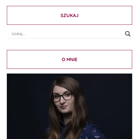
SZUKAJ
O MNIE