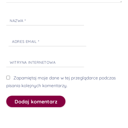
NAZWA
*
ADRES EMAIL
*
WITRYNA INTERNETOWA
Zapamiętaj moje dane w tej przeglądarce podczas
pisania kolejnych komentarzy.