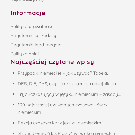
Informacje
Polityka prywatności
Regulamin sprzedaży
Regulamin lead magnet
Polityka opinii
Najczęściej czytane wpisy
Przypadki niemieckie – jak używać? Tabela,…
DER, DIE, DAS, czyli jak rozpoznać rodzajnik po…
Tryb rozkazujący w języku niemieckim – zasady…
100 najczęściej używanych czasowników w j.
niemieckim
Rekcja czasownika w języku niemieckim
Strona bierna (das Passiv) w języku niemieckim