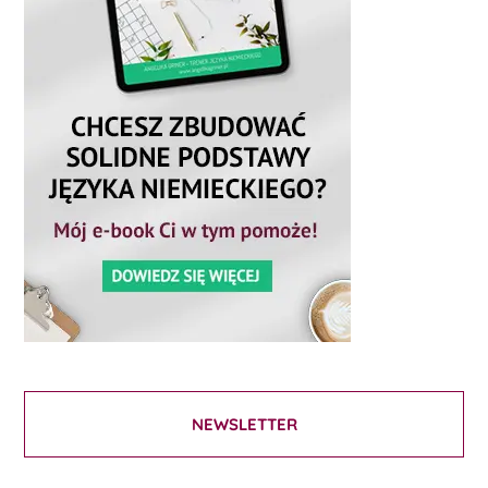
NEWSLETTER