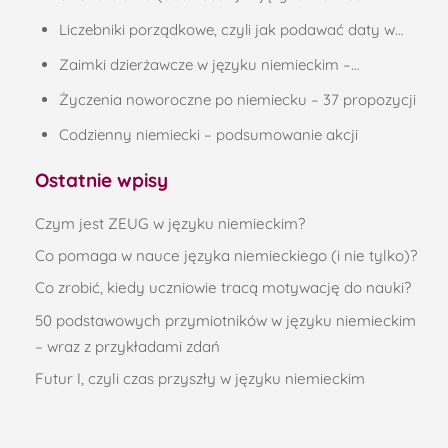
Liczebniki porządkowe, czyli jak podawać daty w…
Zaimki dzierżawcze w języku niemieckim –…
Życzenia noworoczne po niemiecku – 37 propozycji
Codzienny niemiecki – podsumowanie akcji
Ostatnie wpisy
Czym jest ZEUG w języku niemieckim?
Co pomaga w nauce języka niemieckiego (i nie tylko)?
Co zrobić, kiedy uczniowie tracą motywację do nauki?
50 podstawowych przymiotników w języku niemieckim
– wraz z przykładami zdań
Futur I, czyli czas przyszły w języku niemieckim