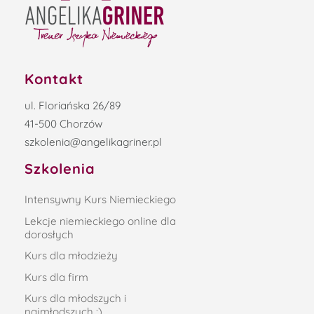
Kontakt
ul. Floriańska 26/89
41-500 Chorzów
szkolenia@angelikagriner.pl
Szkolenia
Intensywny Kurs Niemieckiego
Lekcje niemieckiego online dla
dorosłych
Kurs dla młodzieży
Kurs dla firm
Kurs dla młodszych i
najmłodszych :)