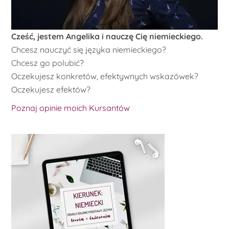
Cześć, jestem Angelika i nauczę Cię niemieckiego.
Chcesz nauczyć się języka niemieckiego?
Chcesz go polubić?
Oczekujesz konkretów, efektywnych wskazówek?
Oczekujesz efektów?
Poznaj opinie moich Kursantów