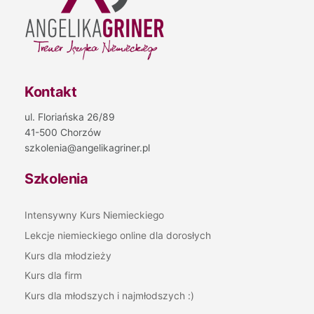
Kontakt
ul. Floriańska 26/89
41-500 Chorzów
szkolenia@angelikagriner.pl
Szkolenia
Intensywny Kurs Niemieckiego
Lekcje niemieckiego online dla dorosłych
Kurs dla młodzieży
Kurs dla firm
Kurs dla młodszych i najmłodszych :)