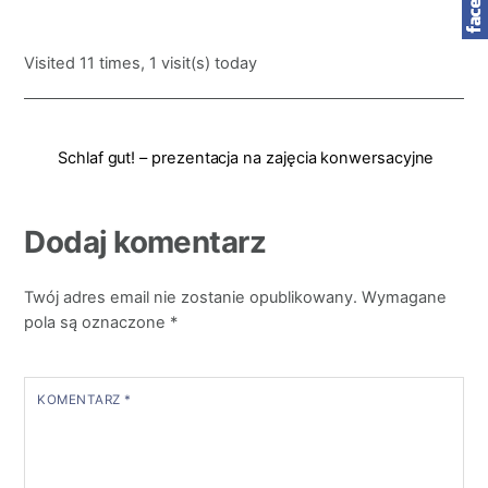
Visited 11 times, 1 visit(s) today
Schlaf gut! – prezentacja na zajęcia konwersacyjne
Dodaj komentarz
Twój adres email nie zostanie opublikowany.
Wymagane
pola są oznaczone
*
KOMENTARZ
*