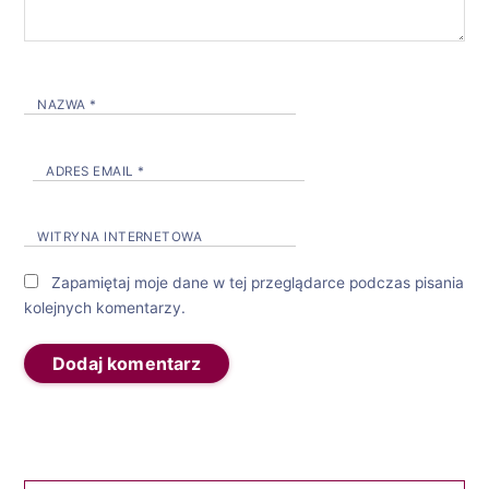
NAZWA
*
ADRES EMAIL
*
WITRYNA INTERNETOWA
Zapamiętaj moje dane w tej przeglądarce podczas pisania
kolejnych komentarzy.