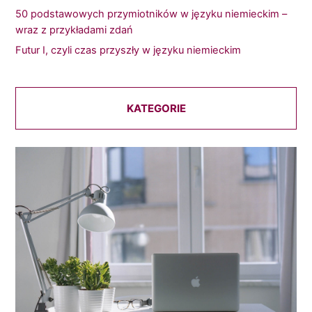
50 podstawowych przymiotników w języku niemieckim –
wraz z przykładami zdań
Futur I, czyli czas przyszły w języku niemieckim
KATEGORIE