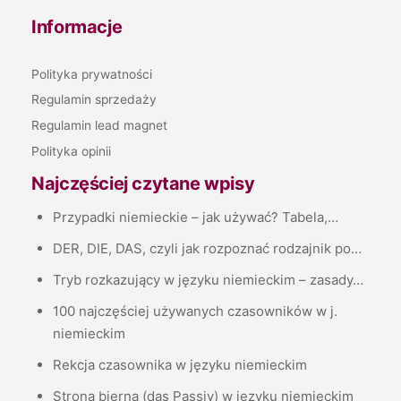
Informacje
Polityka prywatności
Regulamin sprzedaży
Regulamin lead magnet
Polityka opinii
Najczęściej czytane wpisy
Przypadki niemieckie – jak używać? Tabela,…
DER, DIE, DAS, czyli jak rozpoznać rodzajnik po…
Tryb rozkazujący w języku niemieckim – zasady…
100 najczęściej używanych czasowników w j.
niemieckim
Rekcja czasownika w języku niemieckim
Strona bierna (das Passiv) w języku niemieckim