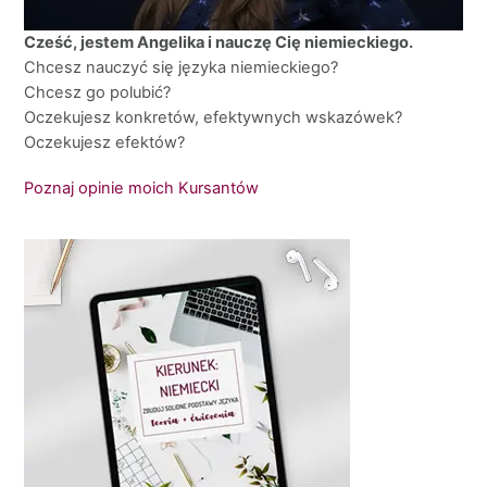
Cześć, jestem Angelika i nauczę Cię niemieckiego.
Chcesz nauczyć się języka niemieckiego?
Chcesz go polubić?
Oczekujesz konkretów, efektywnych wskazówek?
Oczekujesz efektów?
Poznaj opinie moich Kursantów