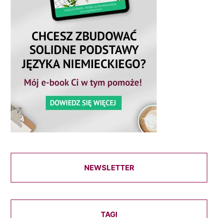
NEWSLETTER
TAGI