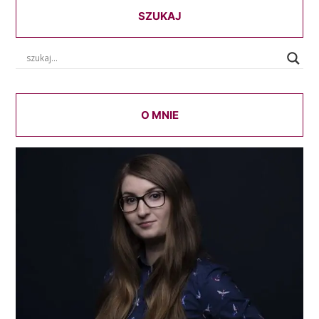
SZUKAJ
O MNIE