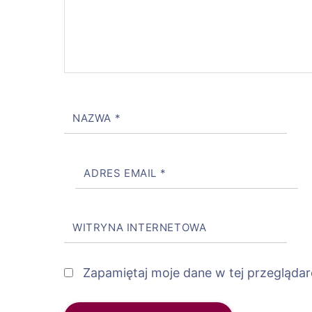
NAZWA
*
ADRES EMAIL
*
WITRYNA INTERNETOWA
Zapamiętaj moje dane w tej przeglądar