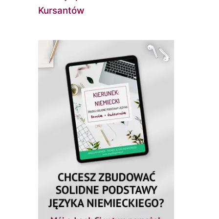
Kursantów