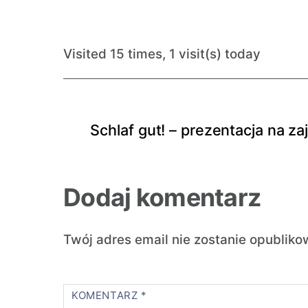
Visited 15 times, 1 visit(s) today
Schlaf gut! – prezentacja na z
Dodaj komentarz
Twój adres email nie zostanie opubliko
KOMENTARZ
*