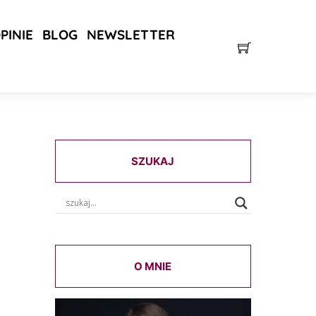
PINIE
BLOG
NEWSLETTER
SZUKAJ
O MNIE