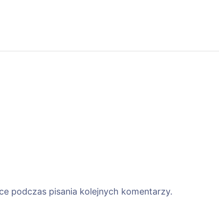
ce podczas pisania kolejnych komentarzy.