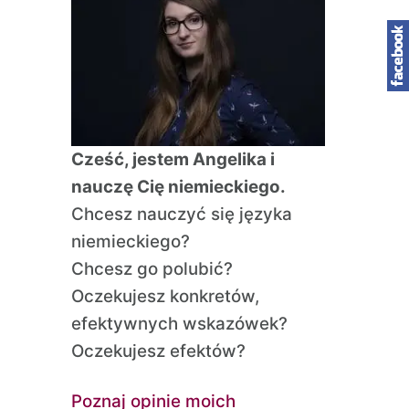
Cześć, jestem Angelika i
nauczę Cię niemieckiego.
Chcesz nauczyć się języka
niemieckiego?
Chcesz go polubić?
Oczekujesz konkretów,
efektywnych wskazówek?
Oczekujesz efektów?
Poznaj opinie moich