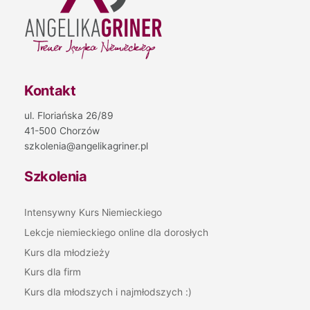
Kontakt
ul. Floriańska 26/89
41-500 Chorzów
szkolenia@angelikagriner.pl
Szkolenia
Intensywny Kurs Niemieckiego
Lekcje niemieckiego online dla dorosłych
Kurs dla młodzieży
Kurs dla firm
Kurs dla młodszych i najmłodszych :)