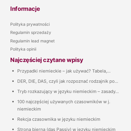
Informacje
Polityka prywatności
Regulamin sprzedaży
Regulamin lead magnet
Polityka opinii
Najczęściej czytane wpisy
Przypadki niemieckie – jak używać? Tabela,…
DER, DIE, DAS, czyli jak rozpoznać rodzajnik po…
Tryb rozkazujący w języku niemieckim – zasady…
100 najczęściej używanych czasowników w j.
niemieckim
Rekcja czasownika w języku niemieckim
Strona bierna (das Passiv) w języku niemieckim