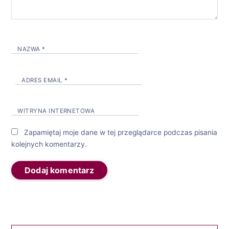
NAZWA
*
ADRES EMAIL
*
WITRYNA INTERNETOWA
Zapamiętaj moje dane w tej przeglądarce podczas pisania
kolejnych komentarzy.