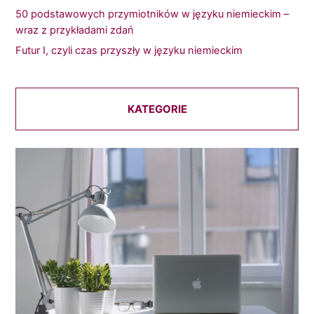
50 podstawowych przymiotników w języku niemieckim –
wraz z przykładami zdań
Futur I, czyli czas przyszły w języku niemieckim
KATEGORIE