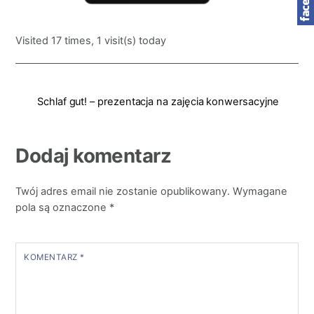
Visited 17 times, 1 visit(s) today
Schlaf gut! – prezentacja na zajęcia konwersacyjne
Dodaj komentarz
Twój adres email nie zostanie opublikowany.
Wymagane
pola są oznaczone
*
KOMENTARZ
*