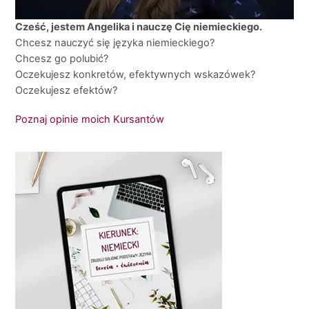
Cześć, jestem Angelika i nauczę Cię niemieckiego.
Chcesz nauczyć się języka niemieckiego?
Chcesz go polubić?
Oczekujesz konkretów, efektywnych wskazówek?
Oczekujesz efektów?
Poznaj opinie moich Kursantów