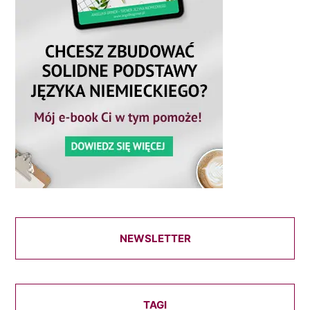
NEWSLETTER
TAGI