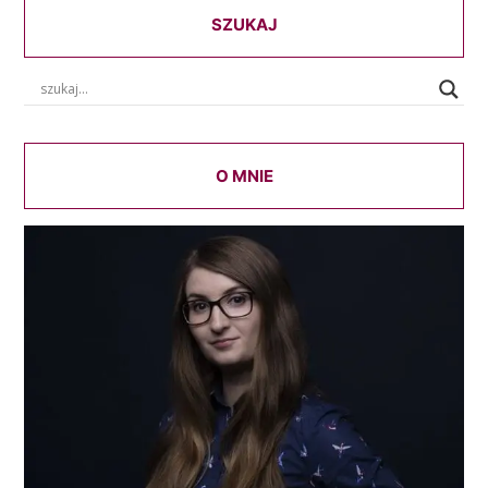
SZUKAJ
O MNIE