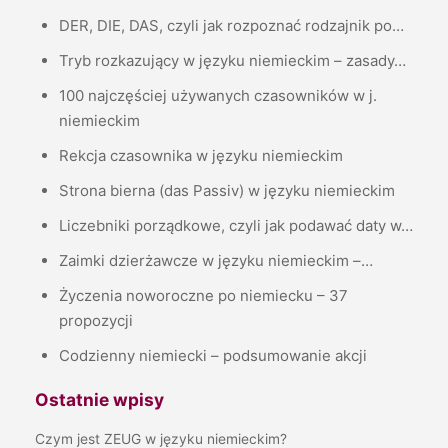
DER, DIE, DAS, czyli jak rozpoznać rodzajnik po…
Tryb rozkazujący w języku niemieckim – zasady…
100 najczęściej używanych czasowników w j.
niemieckim
Rekcja czasownika w języku niemieckim
Strona bierna (das Passiv) w języku niemieckim
Liczebniki porządkowe, czyli jak podawać daty w…
Zaimki dzierżawcze w języku niemieckim –…
Życzenia noworoczne po niemiecku – 37
propozycji
Codzienny niemiecki – podsumowanie akcji
Ostatnie wpisy
Czym jest ZEUG w języku niemieckim?