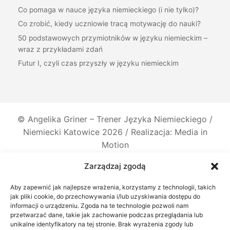
Co pomaga w nauce języka niemieckiego (i nie tylko)?
Co zrobić, kiedy uczniowie tracą motywację do nauki?
50 podstawowych przymiotników w języku niemieckim –
wraz z przykładami zdań
Futur I, czyli czas przyszły w języku niemieckim
©
Angelika Griner – Trener Języka Niemieckiego /
Niemiecki Katowice
2026 / Realizacja: Media in
Motion
Zarządzaj zgodą
Aby zapewnić jak najlepsze wrażenia, korzystamy z technologii, takich
jak pliki cookie, do przechowywania i/lub uzyskiwania dostępu do
informacji o urządzeniu. Zgoda na te technologie pozwoli nam
przetwarzać dane, takie jak zachowanie podczas przeglądania lub
unikalne identyfikatory na tej stronie. Brak wyrażenia zgody lub