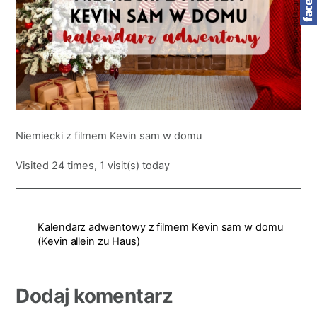
Niemiecki z filmem Kevin sam w domu
Visited 24 times, 1 visit(s) today
Kalendarz adwentowy z filmem Kevin sam w domu
(Kevin allein zu Haus)
Dodaj komentarz