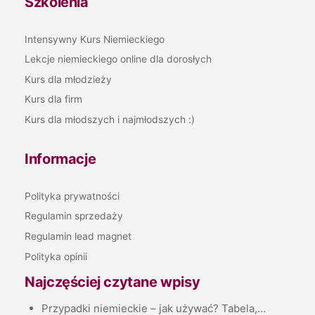
Szkolenia
Intensywny Kurs Niemieckiego
Lekcje niemieckiego online dla dorosłych
Kurs dla młodzieży
Kurs dla firm
Kurs dla młodszych i najmłodszych :)
Informacje
Polityka prywatności
Regulamin sprzedaży
Regulamin lead magnet
Polityka opinii
Najczęściej czytane wpisy
Przypadki niemieckie – jak używać? Tabela,…