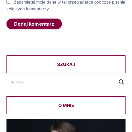
Zapamiętaj moje dane w tej przeglądarce podczas pisania
kolejnych komentarzy.
SZUKAJ
O MNIE