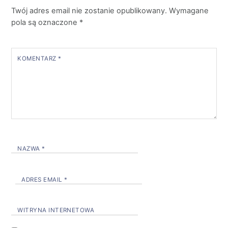
Twój adres email nie zostanie opublikowany.
Wymagane
pola są oznaczone
*
KOMENTARZ
*
NAZWA
*
ADRES EMAIL
*
WITRYNA INTERNETOWA