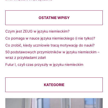
OSTATNIE WPISY
Czym jest ZEUG w języku niemieckim?
Co pomaga w nauce języka niemieckiego (i nie tylko)?
Co zrobić, kiedy uczniowie tracą motywację do nauki?
50 podstawowych przymiotników w języku niemieckim –
wraz z przykładami zdań
Futur I, czyli czas przyszły w języku niemieckim
KATEGORIE