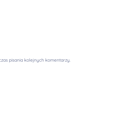
zas pisania kolejnych komentarzy.