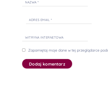
NAZWA
*
ADRES EMAIL
*
WITRYNA INTERNETOWA
Zapamiętaj moje dane w tej przeglądarce podc