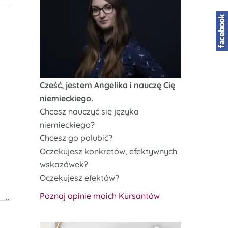
Cześć, jestem Angelika i nauczę Cię
niemieckiego.
Chcesz nauczyć się języka
niemieckiego?
Chcesz go polubić?
Oczekujesz konkretów, efektywnych
wskazówek?
Oczekujesz efektów?
Poznaj opinie moich Kursantów