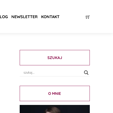
LOG
NEWSLETTER
KONTAKT
SZUKAJ
O MNIE