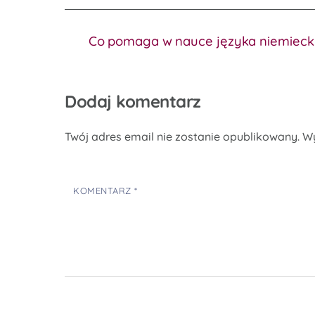
Co pomaga w nauce języka niemieckie
Dodaj komentarz
Twój adres email nie zostanie opublikowany.
W
KOMENTARZ
*