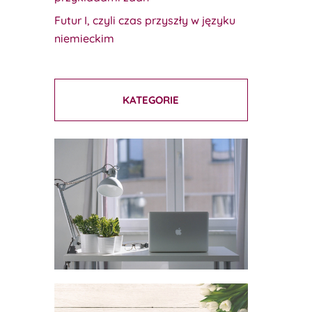
Futur I, czyli czas przyszły w języku
niemieckim
KATEGORIE