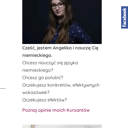
Cześć, jestem Angelika i nauczę Cię
niemieckiego.
Chcesz nauczyć się języka
niemieckiego?
Chcesz go polubić?
Oczekujesz konkretów, efektywnych
wskazówek?
Oczekujesz efektów?
Poznaj opinie moich Kursantów