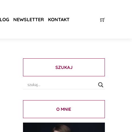
LOG
NEWSLETTER
KONTAKT
SZUKAJ
O MNIE