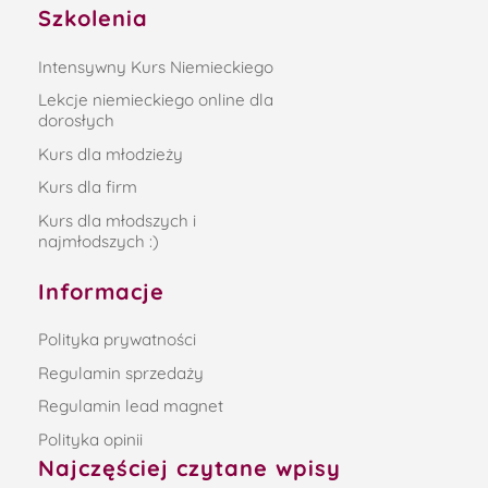
Szkolenia
Intensywny Kurs Niemieckiego
Lekcje niemieckiego online dla
dorosłych
Kurs dla młodzieży
Kurs dla firm
Kurs dla młodszych i
najmłodszych :)
Informacje
Polityka prywatności
Regulamin sprzedaży
Regulamin lead magnet
Polityka opinii
Najczęściej czytane wpisy