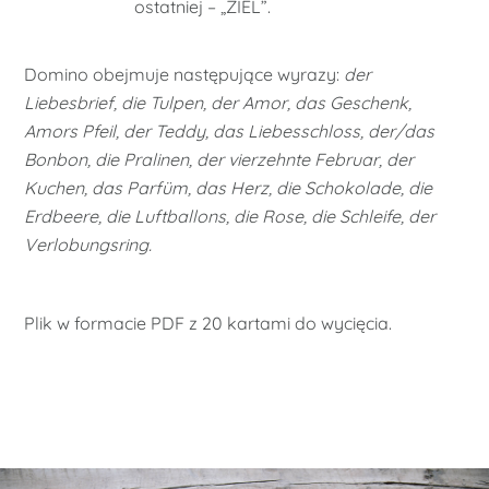
ostatniej – „ZIEL”.
Domino obejmuje następujące wyrazy:
der
Liebesbrief, die Tulpen, der Amor, das Geschenk,
Amors Pfeil, der Teddy, das Liebesschloss, der/das
Bonbon, die Pralinen, der vierzehnte Februar, der
Kuchen, das Parfüm, das Herz, die Schokolade, die
Erdbeere, die Luftballons, die Rose, die Schleife, der
Verlobungsring.
Plik w formacie PDF z 20 kartami do wycięcia.