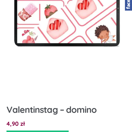
Valentinstag – domino
4,90
zł