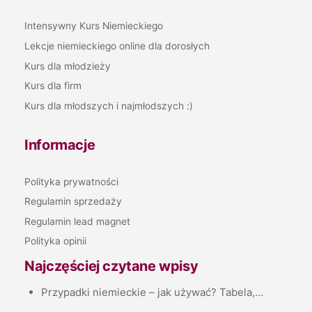
Intensywny Kurs Niemieckiego
Lekcje niemieckiego online dla dorosłych
Kurs dla młodzieży
Kurs dla firm
Kurs dla młodszych i najmłodszych :)
Informacje
Polityka prywatności
Regulamin sprzedaży
Regulamin lead magnet
Polityka opinii
Najczęściej czytane wpisy
Przypadki niemieckie – jak używać? Tabela,…