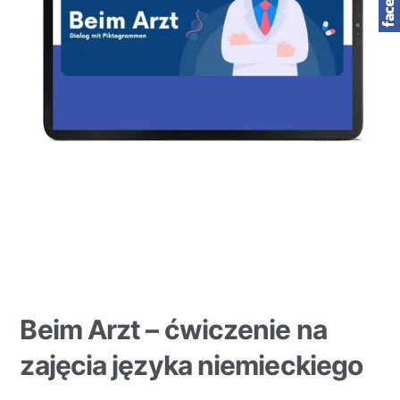
Beim Arzt – ćwiczenie na
zajęcia języka niemieckiego