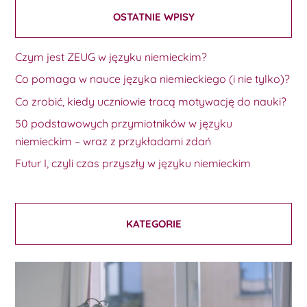
OSTATNIE WPISY
Czym jest ZEUG w języku niemieckim?
Co pomaga w nauce języka niemieckiego (i nie tylko)?
Co zrobić, kiedy uczniowie tracą motywację do nauki?
50 podstawowych przymiotników w języku
niemieckim – wraz z przykładami zdań
Futur I, czyli czas przyszły w języku niemieckim
KATEGORIE