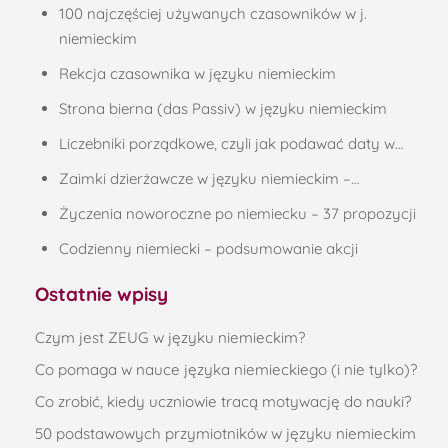
100 najczęściej używanych czasowników w j.
niemieckim
Rekcja czasownika w języku niemieckim
Strona bierna (das Passiv) w języku niemieckim
Liczebniki porządkowe, czyli jak podawać daty w…
Zaimki dzierżawcze w języku niemieckim –…
Życzenia noworoczne po niemiecku – 37 propozycji
Codzienny niemiecki – podsumowanie akcji
Ostatnie wpisy
Czym jest ZEUG w języku niemieckim?
Co pomaga w nauce języka niemieckiego (i nie tylko)?
Co zrobić, kiedy uczniowie tracą motywację do nauki?
50 podstawowych przymiotników w języku niemieckim