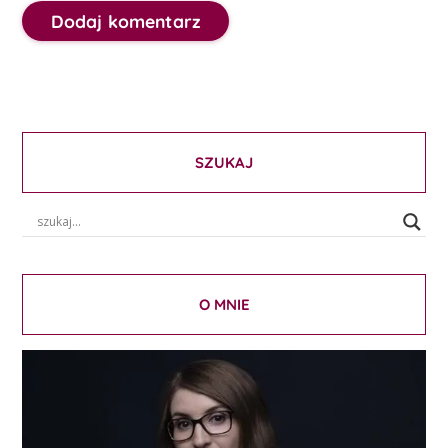
SZUKAJ
O MNIE