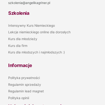
szkolenia@angelikagriner.pl
Szkolenia
Intensywny Kurs Niemieckiego
Lekcje niemieckiego online dla dorosłych
Kurs dla młodzieży
Kurs dla firm
Kurs dla młodszych i najmłodszych :)
Informacje
Polityka prywatności
Regulamin sprzedaży
Regulamin lead magnet
Polityka opinii