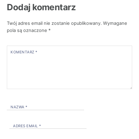
Dodaj komentarz
Twój adres email nie zostanie opublikowany.
Wymagane
pola są oznaczone
*
KOMENTARZ
*
NAZWA
*
ADRES EMAIL
*