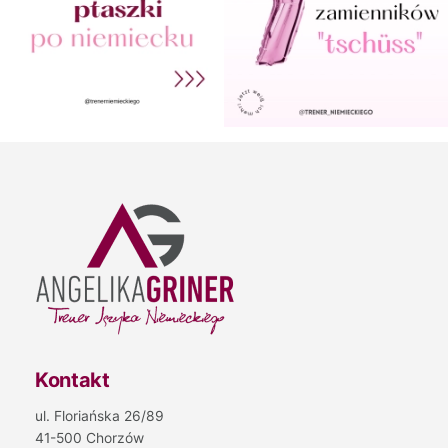
Kontakt
ul. Floriańska 26/89
41-500 Chorzów