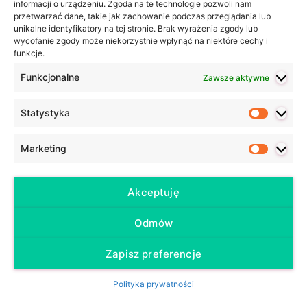
informacji o urządzeniu. Zgoda na te technologie pozwoli nam
przetwarzać dane, takie jak zachowanie podczas przeglądania lub
unikalne identyfikatory na tej stronie. Brak wyrażenia zgody lub
wycofanie zgody może niekorzystnie wpłynąć na niektóre cechy i
funkcje.
Funkcjonalne
Zawsze aktywne
Statystyka
Statyst
Marketing
Marketi
Akceptuję
Odmów
Zapisz preferencje
Polityka prywatności