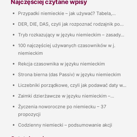
Najczęściej czytane wpisy
Przypadki niemieckie – jak używać? Tabela,…
DER, DIE, DAS, czyli jak rozpoznać rodzajnik po…
Tryb rozkazujący w języku niemieckim – zasady…
100 najczęściej używanych czasowników w j.
niemieckim
Rekcja czasownika w języku niemieckim
Strona bierna (das Passiv) w języku niemieckim
Liczebniki porządkowe, czyli jak podawać daty w…
Zaimki dzierżawcze w języku niemieckim –…
Życzenia noworoczne po niemiecku – 37
propozycji
Codzienny niemiecki – podsumowanie akcji