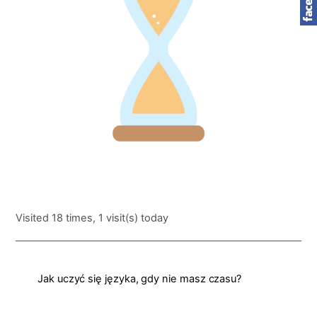
Visited 18 times, 1 visit(s) today
Jak uczyć się języka, gdy nie masz czasu?