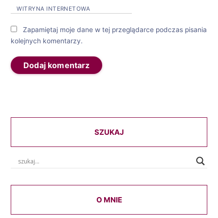
WITRYNA INTERNETOWA
Zapamiętaj moje dane w tej przeglądarce podczas pisania
kolejnych komentarzy.
SZUKAJ
O MNIE