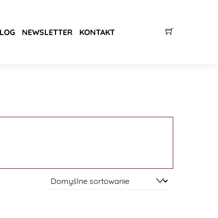
LOG
NEWSLETTER
KONTAKT