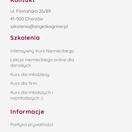
ul. Floriańska 26/89
41-500 Chorzów
szkolenia@angelikagriner.pl
Szkolenia
Intensywny Kurs Niemieckiego
Lekcje niemieckiego online dla
dorosłych
Kurs dla młodzieży
Kurs dla firm
Kurs dla młodszych i
najmłodszych :)
Informacje
Polityka prywatności