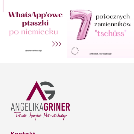
Kontakt