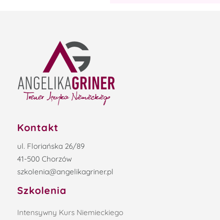
Kontakt
ul. Floriańska 26/89
41-500 Chorzów
szkolenia@angelikagriner.pl
Szkolenia
Intensywny Kurs Niemieckiego