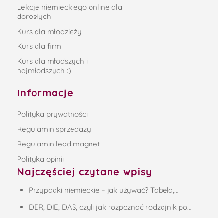
Lekcje niemieckiego online dla
dorosłych
Kurs dla młodzieży
Kurs dla firm
Kurs dla młodszych i
najmłodszych :)
Informacje
Polityka prywatności
Regulamin sprzedaży
Regulamin lead magnet
Polityka opinii
Najczęściej czytane wpisy
Przypadki niemieckie – jak używać? Tabela,…
DER, DIE, DAS, czyli jak rozpoznać rodzajnik po…