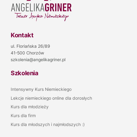
Kontakt
ul. Floriańska 26/89
41-500 Chorzów
szkolenia@angelikagriner.pl
Szkolenia
Intensywny Kurs Niemieckiego
Lekcje niemieckiego online dla dorosłych
Kurs dla młodzieży
Kurs dla firm
Kurs dla młodszych i najmłodszych :)